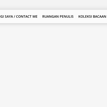
GI SAYA / CONTACT ME
RUANGAN PENULIS
KOLEKSI BACAAN