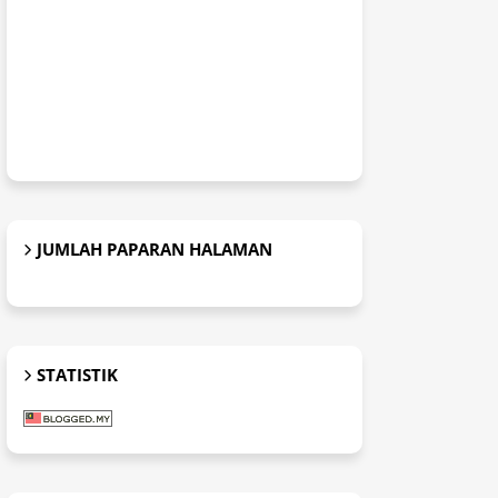
JUMLAH PAPARAN HALAMAN
STATISTIK