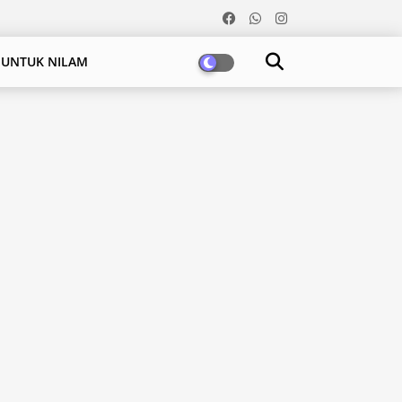
 UNTUK NILAM