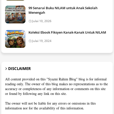
99 Senarai Buku NILAM untuk Anak Sekolah
Menengah
Julai 10, 2026
Koleksi Ebook Fiksyen Kanak-Kanak Untuk NILAM
Julai 19, 2024
DISCLAIMER
All content provided on this "Syazni Rahim Blog" blog is for informal
reading only. The owner of this blog makes no representations as to the
accuracy or completeness of any information or comments on this site
or found by following any link on this site.
The owner will not be liable for any errors or omissions in this
information nor for the availability of this information.