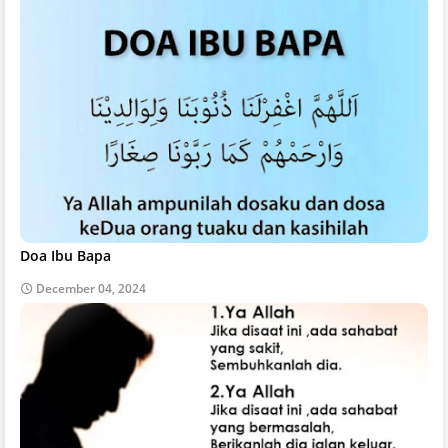
Doa Ibu Bapa
December 04, 2024