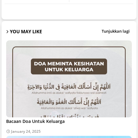
YOU MAY LIKE
Tunjukkan lagi
Bacaan Doa Untuk Keluarga
January 24, 2025