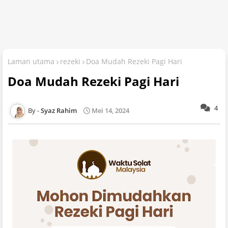
Laman utama
rezeki
Doa Mudah Rezeki Pagi Hari
Doa Mudah Rezeki Pagi Hari
4
Syaz Rahim
Mei 14, 2024