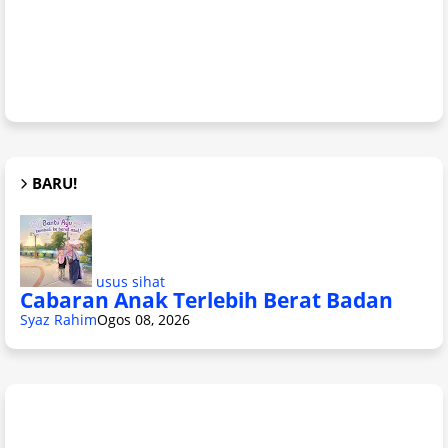
BARU!
usus sihat
Cabaran Anak Terlebih Berat Badan
Syaz Rahim
Ogos 08, 2026