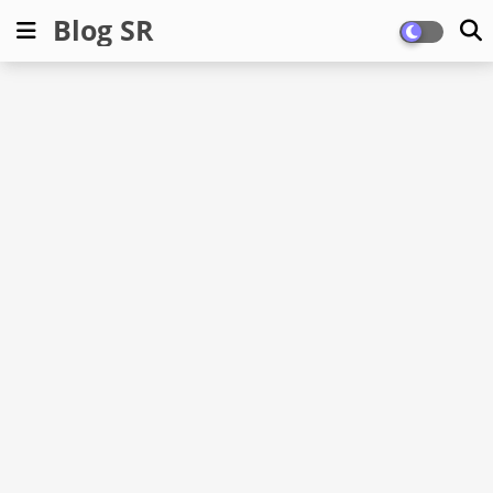
Blog SR