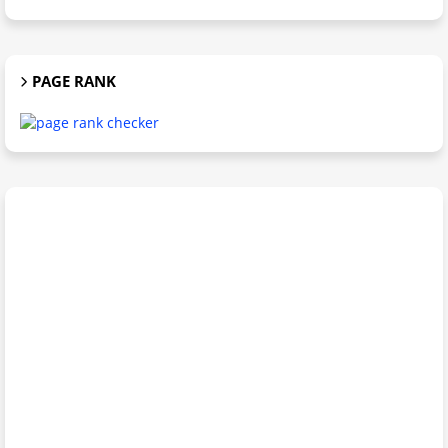
PAGE RANK