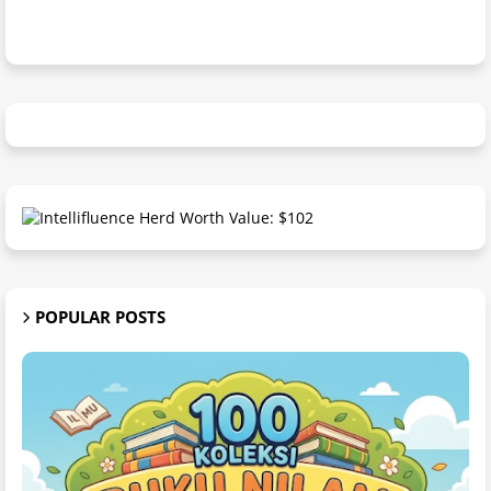
POPULAR POSTS