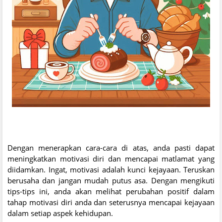
Dengan menerapkan cara-cara di atas, anda pasti dapat
meningkatkan motivasi diri dan mencapai matlamat yang
diidamkan. Ingat, motivasi adalah kunci kejayaan. Teruskan
berusaha dan jangan mudah putus asa. Dengan mengikuti
tips-tips ini, anda akan melihat perubahan positif dalam
tahap motivasi diri anda dan seterusnya mencapai kejayaan
dalam setiap aspek kehidupan.