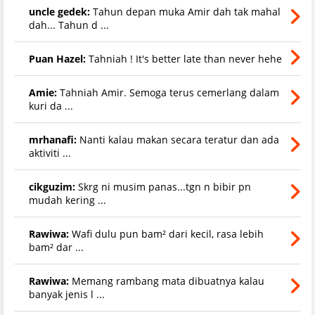
uncle gedek:
Tahun depan muka Amir dah tak mahal
dah... Tahun d ...
Puan Hazel:
Tahniah ! It's better late than never hehe
Amie:
Tahniah Amir. Semoga terus cemerlang dalam
kuri da ...
mrhanafi:
Nanti kalau makan secara teratur dan ada
aktiviti ...
cikguzim:
Skrg ni musim panas...tgn n bibir pn
mudah kering ...
Rawiwa:
Wafi dulu pun bam² dari kecil, rasa lebih
bam² dar ...
Rawiwa:
Memang rambang mata dibuatnya kalau
banyak jenis l ...