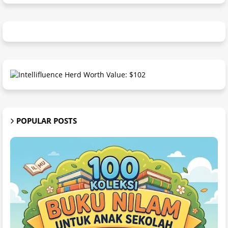
POPULAR POSTS