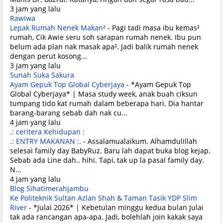
3 jam yang lalu
Rawiwa
Lepak Rumah Nenek Makan²
-
Pagi tadi masa ibu kemas²
rumah, Cik Awie seru soh sarapan rumah nenek. Ibu pun
belum ada plan nak masak apa². Jadi balik rumah nenek
dengan perut kosong...
3 jam yang lalu
Sunah Suka Sakura
Ayam Gepuk Top Global Cyberjaya
-
*Ayam Gepuk Top
Global Cyberjaya* | Masa study week, anak buah ciksun
tumpang tido kat rumah dalam beberapa hari. Dia hantar
barang-barang sebab dah nak cu...
4 jam yang lalu
.: ceritera Kehidupan :
.: ENTRY MAKANAN :.
-
Assalamualaikum. Alhamdulillah
selesai family day BabyRuz. Baru lah dapat buka blog kejap.
Sebab ada Line dah.. hihi. Tapi, tak up la pasal family day.
N...
4 jam yang lalu
Blog Sihatimerahjambu
Ke Politeknik Sultan Azlan Shah & Taman Tasik YDP Slim
River
-
*Julai 2026* | Kebetulan minggu kedua bulan Julai
tak ada rancangan apa-apa. Jadi, bolehlah join kakak saya