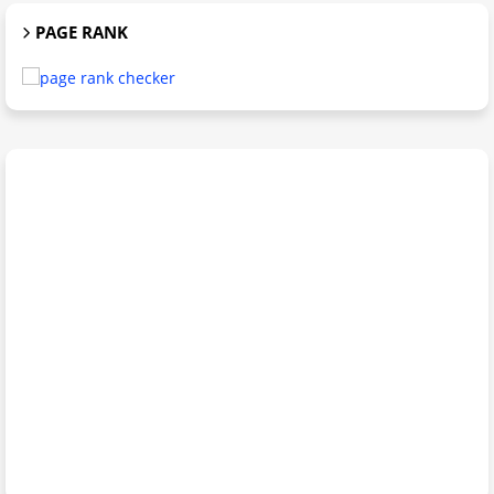
PAGE RANK