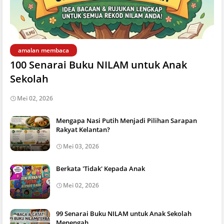
amalan membaca
100 Senarai Buku NILAM untuk Anak
Sekolah
Mei 02, 2026
Mengapa Nasi Putih Menjadi Pilihan Sarapan
Rakyat Kelantan?
Mei 03, 2026
Berkata 'Tidak' Kepada Anak
Mei 02, 2026
99 Senarai Buku NILAM untuk Anak Sekolah
Menengah