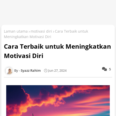
Laman utama
motivasi diri
Cara Terbaik untuk
Meningkatkan Motivasi Diri
Cara Terbaik untuk Meningkatkan
Motivasi Diri
5
Syazz Rahim
Jun 27, 2024