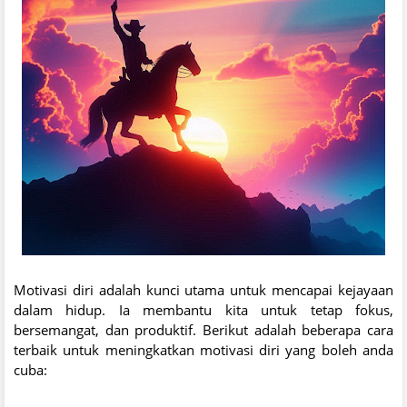
Motivasi diri adalah kunci utama untuk mencapai kejayaan
dalam hidup. Ia membantu kita untuk tetap fokus,
bersemangat, dan produktif. Berikut adalah beberapa cara
terbaik untuk meningkatkan motivasi diri yang boleh anda
cuba: