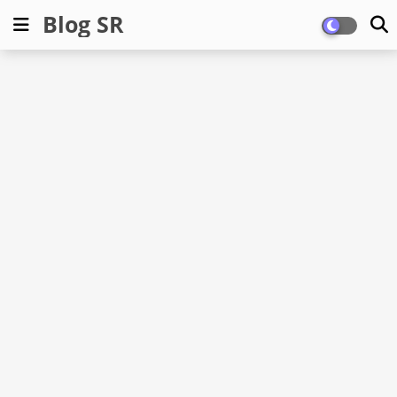
Blog SR