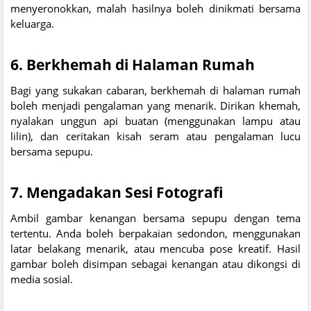
menyeronokkan, malah hasilnya boleh dinikmati bersama
keluarga.
6.
Berkhemah di Halaman Rumah
Bagi yang sukakan cabaran, berkhemah di halaman rumah
boleh menjadi pengalaman yang menarik. Dirikan khemah,
nyalakan unggun api buatan (menggunakan lampu atau
lilin), dan ceritakan kisah seram atau pengalaman lucu
bersama sepupu.
7.
Mengadakan Sesi Fotografi
Ambil gambar kenangan bersama sepupu dengan tema
tertentu. Anda boleh berpakaian sedondon, menggunakan
latar belakang menarik, atau mencuba pose kreatif. Hasil
gambar boleh disimpan sebagai kenangan atau dikongsi di
media sosial.