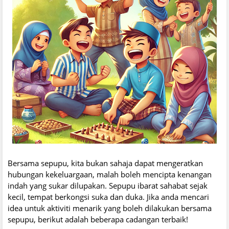
Bersama sepupu, kita bukan sahaja dapat mengeratkan
hubungan kekeluargaan, malah boleh mencipta kenangan
indah yang sukar dilupakan. Sepupu ibarat sahabat sejak
kecil, tempat berkongsi suka dan duka. Jika anda mencari
idea untuk aktiviti menarik yang boleh dilakukan bersama
sepupu, berikut adalah beberapa cadangan terbaik!