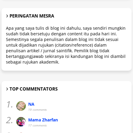
PERINGATAN MESRA
Apa yang saya tulis di blog ini dahulu, saya sendiri mungkin
sudah tidak bersetuju dengan content itu pada hari ini.
Semestinya segala penulisan dalam blog ini tidak sesuai
untuk dijadikan rujukan (citation/reference) dalam
penulisan artikel / jurnal saintifik. Pemilik blog tidak
bertanggungjawab sekiranya isi kandungan blog ini diambil
sebagai rujukan akademik.
TOP COMMENTATORS
1.
NA
19 comments
2.
Mama Zharfan
17 comments