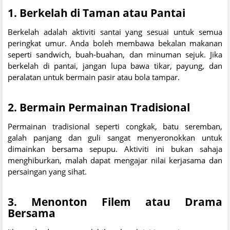
1.
Berkelah di Taman atau Pantai
Berkelah adalah aktiviti santai yang sesuai untuk semua
peringkat umur. Anda boleh membawa bekalan makanan
seperti sandwich, buah-buahan, dan minuman sejuk. Jika
berkelah di pantai, jangan lupa bawa tikar, payung, dan
peralatan untuk bermain pasir atau bola tampar.
2.
Bermain Permainan Tradisional
Permainan tradisional seperti congkak, batu seremban,
galah panjang dan guli sangat menyeronokkan untuk
dimainkan bersama sepupu. Aktiviti ini bukan sahaja
menghiburkan, malah dapat mengajar nilai kerjasama dan
persaingan yang sihat.
3.
Menonton Filem atau Drama
Bersama