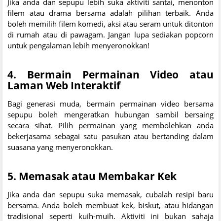
Jika anda dan sepupu lebih suka aktiviti santai, menonton
filem atau drama bersama adalah pilihan terbaik. Anda
boleh memilih filem komedi, aksi atau seram untuk ditonton
di rumah atau di pawagam. Jangan lupa sediakan popcorn
untuk pengalaman lebih menyeronokkan!
4.
Bermain Permainan Video atau
Laman Web Interaktif
Bagi generasi muda, bermain permainan video bersama
sepupu boleh mengeratkan hubungan sambil bersaing
secara sihat. Pilih permainan yang membolehkan anda
bekerjasama sebagai satu pasukan atau bertanding dalam
suasana yang menyeronokkan.
5.
Memasak atau Membakar Kek
Jika anda dan sepupu suka memasak, cubalah resipi baru
bersama. Anda boleh membuat kek, biskut, atau hidangan
tradisional seperti kuih-muih. Aktiviti ini bukan sahaja