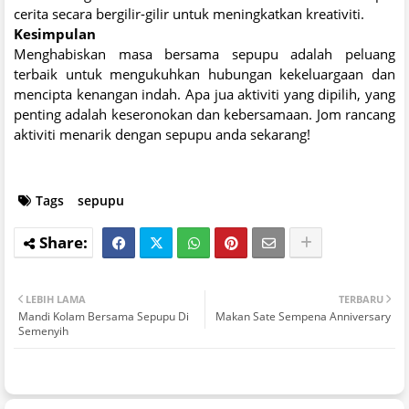
cerita secara bergilir-gilir untuk meningkatkan kreativiti.
Kesimpulan
Menghabiskan masa bersama sepupu adalah peluang
terbaik untuk mengukuhkan hubungan kekeluargaan dan
mencipta kenangan indah. Apa jua aktiviti yang dipilih, yang
penting adalah keseronokan dan kebersamaan. Jom rancang
aktiviti menarik dengan sepupu anda sekarang!
Tags
sepupu
LEBIH LAMA
TERBARU
Mandi Kolam Bersama Sepupu Di
Makan Sate Sempena Anniversary
Semenyih