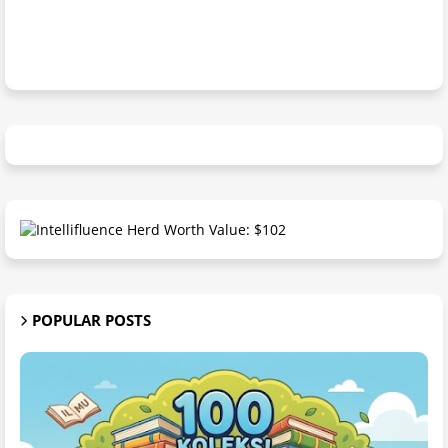
POPULAR POSTS