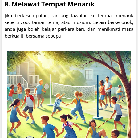
8.
Melawat Tempat Menarik
Jika berkesempatan, rancang lawatan ke tempat menarik
seperti zoo, taman tema, atau muzium. Selain berseronok,
anda juga boleh belajar perkara baru dan menikmati masa
berkualiti bersama sepupu.