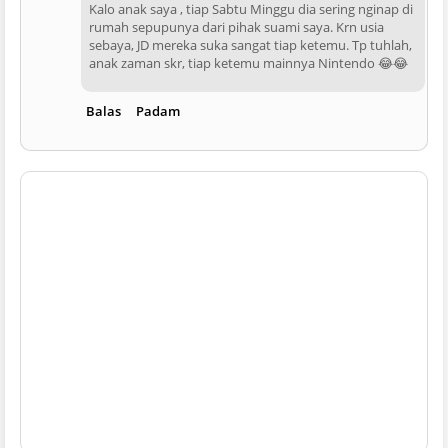
Kalo anak saya , tiap Sabtu Minggu dia sering nginap di
rumah sepupunya dari pihak suami saya. Krn usia
sebaya, JD mereka suka sangat tiap ketemu. Tp tuhlah,
anak zaman skr, tiap ketemu mainnya Nintendo 😂😂
Balas
Padam