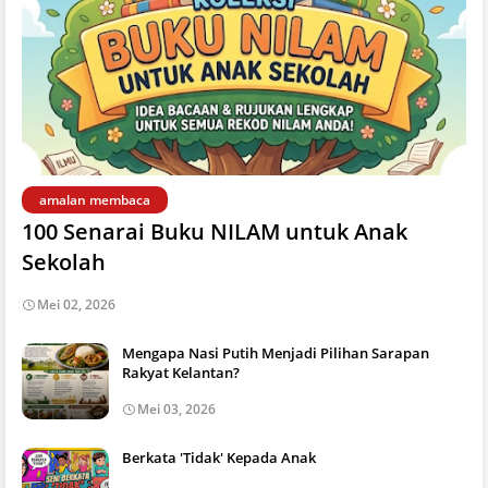
amalan membaca
100 Senarai Buku NILAM untuk Anak
Sekolah
Mei 02, 2026
Mengapa Nasi Putih Menjadi Pilihan Sarapan
Rakyat Kelantan?
Mei 03, 2026
Berkata 'Tidak' Kepada Anak