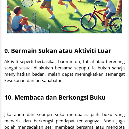
9.
Bermain Sukan atau Aktiviti Luar
Aktiviti seperti berbasikal, badminton, futsal atau berenang
sangat sesuai dilakukan bersama sepupu. Ia bukan sahaja
menyihatkan badan, malah dapat meningkatkan semangat
kesukanan dan persahabatan.
10.
Membaca dan Berkongsi Buku
Jika anda dan sepupu suka membaca, pilih buku yang
menarik dan berkongsi pendapat tentangnya. Anda juga
boleh mengadakan sesi membaca bersama atau mencipta