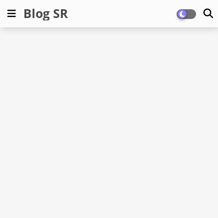
Blog SR