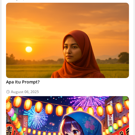
Apa Itu Prompt?
August 06, 2025