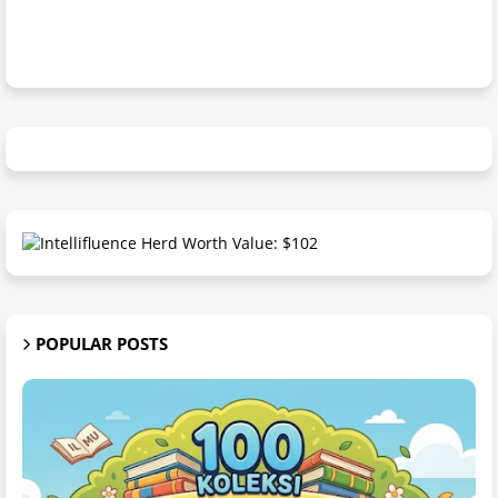
POPULAR POSTS