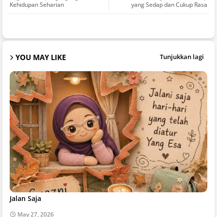
Kehidupan Seharian
yang Sedap dan Cukup Rasa
YOU MAY LIKE
Tunjukkan lagi
Jalan Saja
May 27, 2026