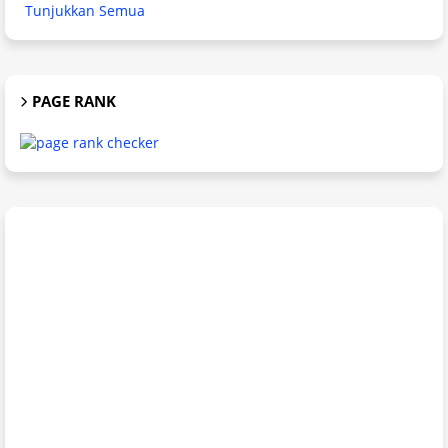
Tunjukkan Semua
PAGE RANK