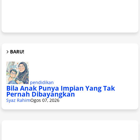
BARU!
pendidikan
Bila Anak Punya Impian Yang Tak
Pernah Dibayangkan
Syaz Rahim
Ogos 07, 2026