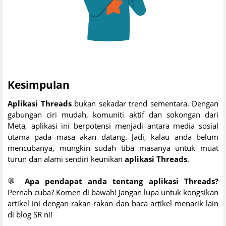
Kesimpulan
Aplikasi Threads
bukan sekadar trend sementara. Dengan
gabungan ciri mudah, komuniti aktif dan sokongan dari
Meta, aplikasi ini berpotensi menjadi antara media sosial
utama pada masa akan datang. Jadi, kalau anda belum
mencubanya, mungkin sudah tiba masanya untuk muat
turun dan alami sendiri keunikan
aplikasi Threads
.
💬
Apa pendapat anda tentang aplikasi Threads?
Pernah cuba? Komen di bawah! Jangan lupa untuk kongsikan
artikel ini dengan rakan-rakan dan baca artikel menarik lain
di blog SR ni!