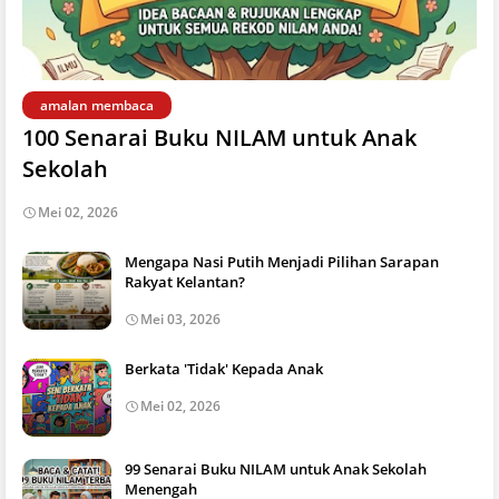
amalan membaca
100 Senarai Buku NILAM untuk Anak
Sekolah
Mei 02, 2026
Mengapa Nasi Putih Menjadi Pilihan Sarapan
Rakyat Kelantan?
Mei 03, 2026
Berkata 'Tidak' Kepada Anak
Mei 02, 2026
99 Senarai Buku NILAM untuk Anak Sekolah
Menengah