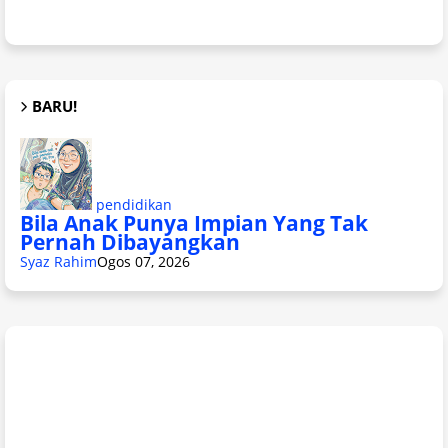
BARU!
pendidikan
Bila Anak Punya Impian Yang Tak
Pernah Dibayangkan
Syaz Rahim
Ogos 07, 2026