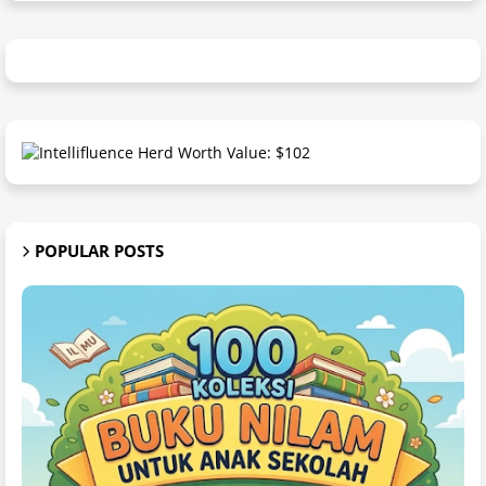
POPULAR POSTS