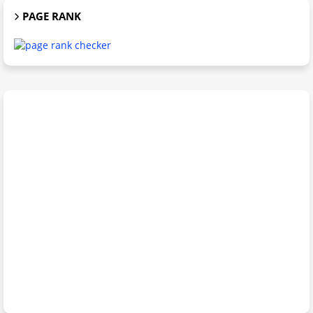
PAGE RANK