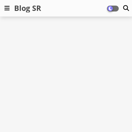
Blog SR