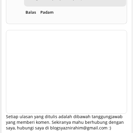
Balas
Padam
Setiap ulasan yang ditulis adalah dibawah tanggungjawab
yang memberi komen. Sekiranya mahu berhubung dengan
saya, hubungi saya di blogsyaznirahim@gmail.com :)