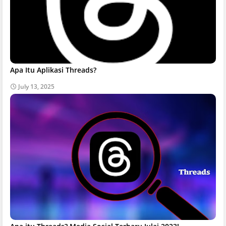
Apa Itu Aplikasi Threads?
July 13, 2025