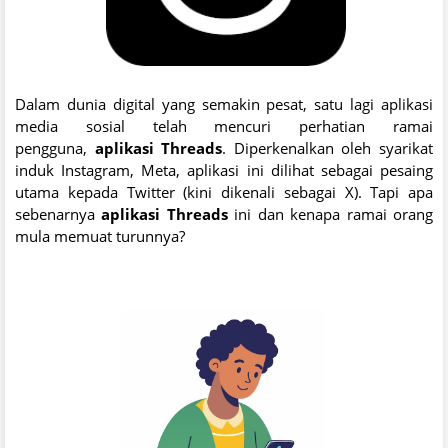
Dalam dunia digital yang semakin pesat, satu lagi aplikasi
media sosial telah mencuri perhatian ramai
pengguna,
aplikasi Threads
. Diperkenalkan oleh syarikat
induk Instagram, Meta, aplikasi ini dilihat sebagai pesaing
utama kepada Twitter (kini dikenali sebagai X). Tapi apa
sebenarnya
aplikasi Threads
ini dan kenapa ramai orang
mula memuat turunnya?