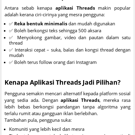
Antara sebab kenapa
aplikasi Threads
makin popular
adalah kerana ciri-cirinya yang mesra pengguna:
✅
Reka bentuk minimalis
dan mudah digunakan
✅ Boleh berkongsi teks sehingga 500 aksara
✅ Menyokong gambar, video dan pautan dalam satu
thread
✅ Interaksi cepat – suka, balas dan kongsi thread dengan
mudah
✅ Boleh terus follow orang dari Instagram
Kenapa Aplikasi Threads Jadi Pilihan?
Pengguna semakin mencari alternatif kepada platform sosial
yang sedia ada. Dengan
aplikasi Threads
, mereka rasa
lebih bebas berkongsi pandangan tanpa algoritma yang
terlalu rumit atau gangguan iklan berlebihan.
Tambahan pula, pengguna suka:
Komuniti yang lebih kecil dan mesra