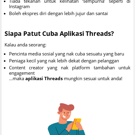
Tiada tekanan untuk kelihatan ‘sempurna’ seperti di
Instagram
Boleh ekspres diri dengan lebih jujur dan santai
Siapa Patut Cuba Aplikasi Threads?
Kalau anda seorang:
Pencinta media sosial yang nak cuba sesuatu yang baru
Peniaga kecil yang nak lebih dekat dengan pelanggan
Content creator yang nak platform tambahan untuk
engagement
...maka
aplikasi Threads
mungkin sesuai untuk anda!