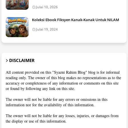
Julai 10, 2026
Koleksi Ebook Fiksyen Kanak-Kanak Untuk NILAM
Julai 19, 2024
DISCLAIMER
All content provided on this "Syazni Rahim Blog" blog is for informal
reading only. The owner of this blog makes no representations as to the
accuracy or completeness of any information or comments on this site
or found by following any link on this site.
The owner will not be liable for any errors or omissions in this
information nor for the availability of this information.
The owner will not be liable for any losses, injuries, or damages from
the display or use of this information.