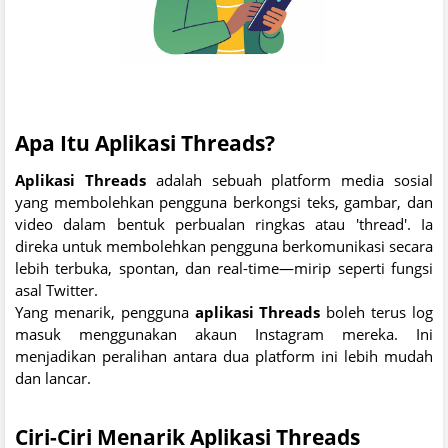
Apa Itu Aplikasi Threads?
Aplikasi Threads
adalah sebuah platform media sosial
yang membolehkan pengguna berkongsi teks, gambar, dan
video dalam bentuk perbualan ringkas atau 'thread'. Ia
direka untuk membolehkan pengguna berkomunikasi secara
lebih terbuka, spontan, dan real-time—mirip seperti fungsi
asal Twitter.
Yang menarik, pengguna
aplikasi Threads
boleh terus log
masuk menggunakan akaun Instagram mereka. Ini
menjadikan peralihan antara dua platform ini lebih mudah
dan lancar.
Ciri-Ciri Menarik Aplikasi Threads