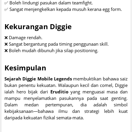
✅ Boleh lindungi pasukan dalam teamfight.
✅ Sangat menjengkelkan kepada musuh kerana egg form.
Kekurangan Diggie
❌ Damage rendah.
❌ Sangat bergantung pada timing penggunaan skill.
❌ Boleh mudah dibunuh jika silap positioning.
Kesimpulan
Sejarah Diggie Mobile Legends
membuktikan bahawa saiz
bukan penentu kekuatan. Walaupun kecil dan comel, Diggie
ialah hero bijak dari
Eruditio
yang menguasai masa dan
mampu menyelamatkan pasukannya pada saat genting.
Dalam medan pertempuran, dia adalah simbol
kebijaksanaan—bahawa ilmu dan strategi lebih kuat
daripada kekuatan fizikal semata-mata.