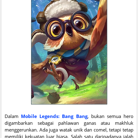
Dalam
Mobile Legends: Bang Bang
, bukan semua hero
digambarkan sebagai pahlawan ganas atau makhluk
menggerunkan. Ada juga watak unik dan comel, tetapi tetap
memiliki kekuatan luar biasa. Salah satu daripadanya ialah