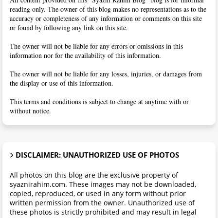
reading only. The owner of this blog makes no representations as to the
accuracy or completeness of any information or comments on this site
or found by following any link on this site.
The owner will not be liable for any errors or omissions in this
information nor for the availability of this information.
The owner will not be liable for any losses, injuries, or damages from
the display or use of this information.
This terms and conditions is subject to change at anytime with or
without notice.
DISCLAIMER: UNAUTHORIZED USE OF PHOTOS
All photos on this blog are the exclusive property of
syaznirahim.com. These images may not be downloaded,
copied, reproduced, or used in any form without prior
written permission from the owner. Unauthorized use of
these photos is strictly prohibited and may result in legal