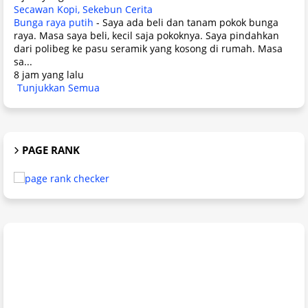
Secawan Kopi, Sekebun Cerita
Bunga raya putih
-
Saya ada beli dan tanam pokok bunga
raya. Masa saya beli, kecil saja pokoknya. Saya pindahkan
dari polibeg ke pasu seramik yang kosong di rumah. Masa
sa...
8 jam yang lalu
Tunjukkan Semua
PAGE RANK