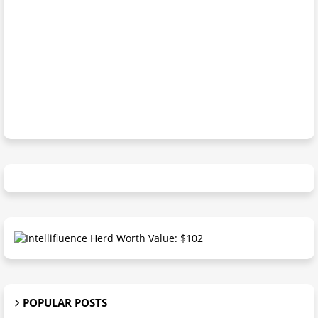
POPULAR POSTS