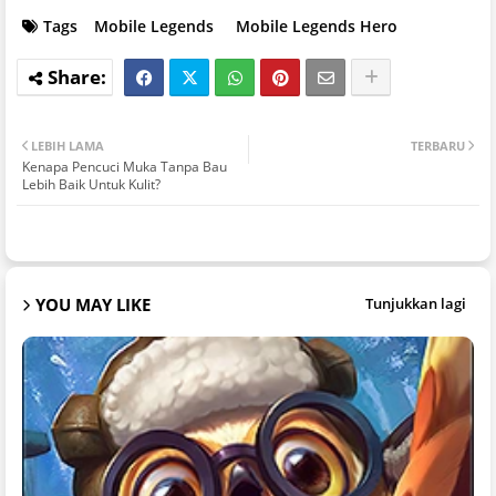
Tags
Mobile Legends
Mobile Legends Hero
LEBIH LAMA
TERBARU
Kenapa Pencuci Muka Tanpa Bau
Lebih Baik Untuk Kulit?
YOU MAY LIKE
Tunjukkan lagi