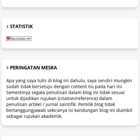
STATISTIK
PERINGATAN MESRA
Apa yang saya tulis di blog ini dahulu, saya sendiri mungkin
sudah tidak bersetuju dengan content itu pada hari ini.
Semestinya segala penulisan dalam blog ini tidak sesuai
untuk dijadikan rujukan (citation/reference) dalam
penulisan artikel / jurnal saintifik. Pemilik blog tidak
bertanggungjawab sekiranya isi kandungan blog ini diambil
sebagai rujukan akademik.