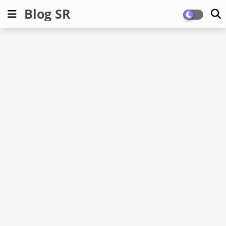
Blog SR