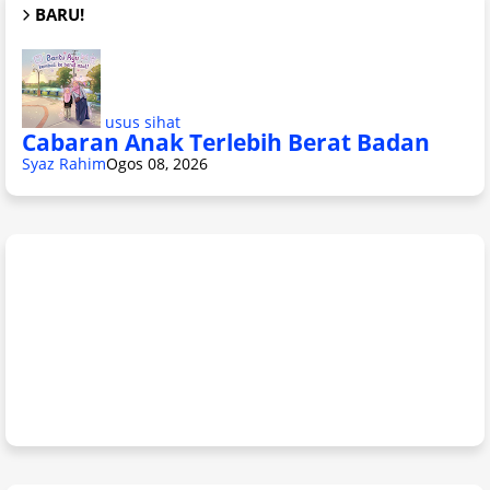
BARU!
usus sihat
Cabaran Anak Terlebih Berat Badan
Syaz Rahim
Ogos 08, 2026