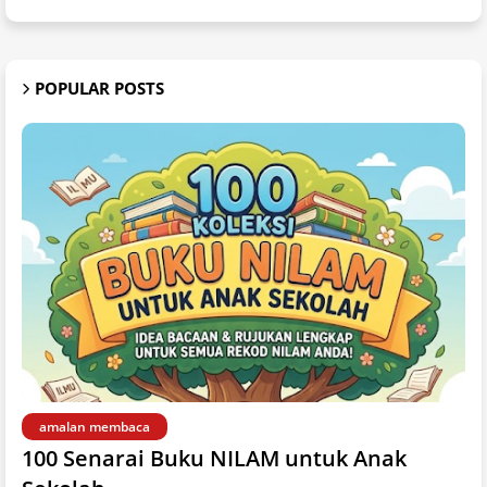
POPULAR POSTS
amalan membaca
100 Senarai Buku NILAM untuk Anak