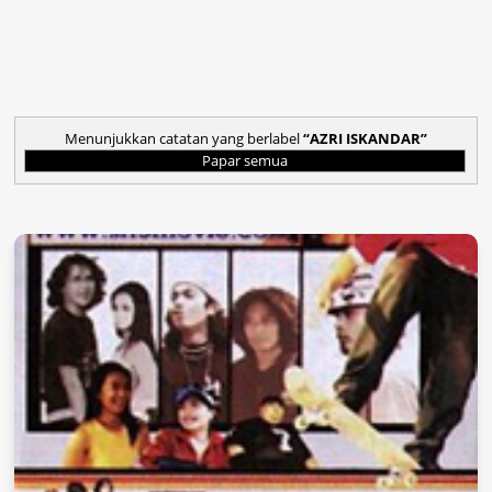
Menunjukkan catatan yang berlabel
AZRI ISKANDAR
Papar semua