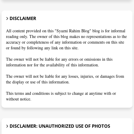
DISCLAIMER
All content provided on this "Syazni Rahim Blog" blog is for informal
reading only. The owner of this blog makes no representations as to the
accuracy or completeness of any information or comments on this site
or found by following any link on this site.
The owner will not be liable for any errors or omissions in this
information nor for the availability of this information.
The owner will not be liable for any losses, injuries, or damages from
the display or use of this information.
This terms and conditions is subject to change at anytime with or
without notice.
DISCLAIMER: UNAUTHORIZED USE OF PHOTOS