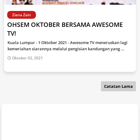
Ziana Zain
OHSEM OKTOBER BERSAMA AWESOME
TV!
Kuala Lumpur - 1 Oktober 2021 - Awesome TV meneruskan lagi
kemeriahan siarannya melalui pengisian kandungan yang …
Oktober 02, 2021
Catatan Lama