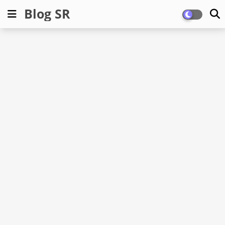
Blog SR