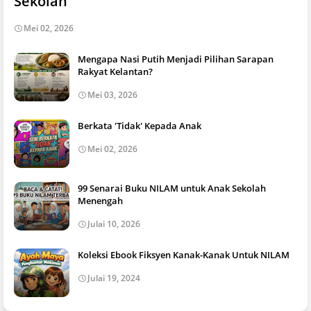
Sekolah
Mei 02, 2026
Mengapa Nasi Putih Menjadi Pilihan Sarapan
Rakyat Kelantan?
Mei 03, 2026
Berkata 'Tidak' Kepada Anak
Mei 02, 2026
99 Senarai Buku NILAM untuk Anak Sekolah
Menengah
Julai 10, 2026
Koleksi Ebook Fiksyen Kanak-Kanak Untuk NILAM
Julai 19, 2024