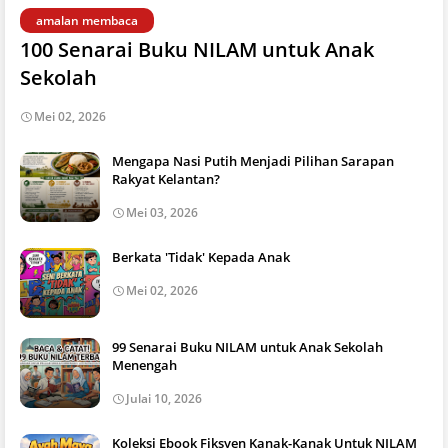
amalan membaca
100 Senarai Buku NILAM untuk Anak
Sekolah
Mei 02, 2026
Mengapa Nasi Putih Menjadi Pilihan Sarapan
Rakyat Kelantan?
Mei 03, 2026
Berkata 'Tidak' Kepada Anak
Mei 02, 2026
99 Senarai Buku NILAM untuk Anak Sekolah
Menengah
Julai 10, 2026
Koleksi Ebook Fiksyen Kanak-Kanak Untuk NILAM