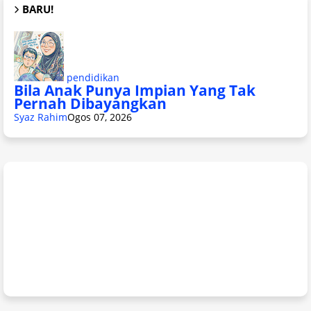
BARU!
pendidikan
Bila Anak Punya Impian Yang Tak
Pernah Dibayangkan
Syaz Rahim
Ogos 07, 2026