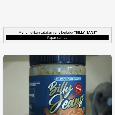
Menunjukkan catatan yang berlabel
BILLY JEANS
Papar semua