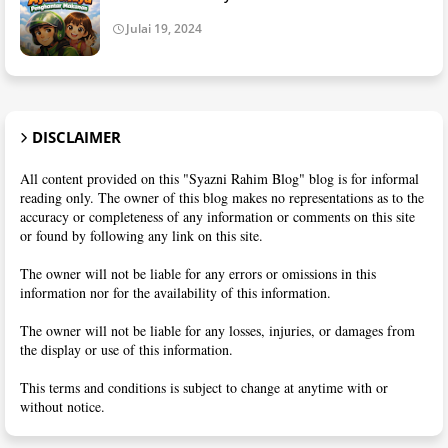
Julai 19, 2024
DISCLAIMER
All content provided on this "Syazni Rahim Blog" blog is for informal
reading only. The owner of this blog makes no representations as to the
accuracy or completeness of any information or comments on this site
or found by following any link on this site.
The owner will not be liable for any errors or omissions in this
information nor for the availability of this information.
The owner will not be liable for any losses, injuries, or damages from
the display or use of this information.
This terms and conditions is subject to change at anytime with or
without notice.