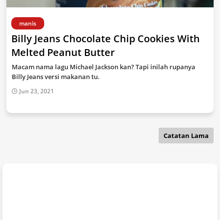
manis
Billy Jeans Chocolate Chip Cookies With
Melted Peanut Butter
Macam nama lagu Michael Jackson kan? Tapi inilah rupanya
Billy Jeans versi makanan tu.
Jun 23, 2021
Catatan Lama