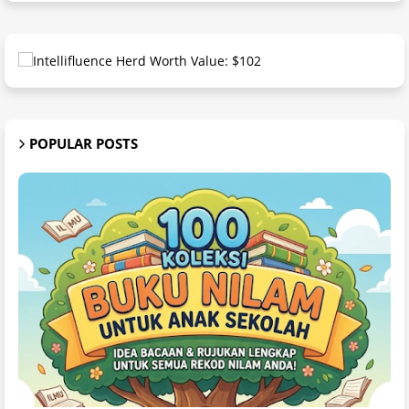
POPULAR POSTS