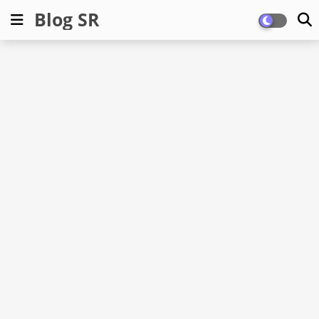
Blog SR