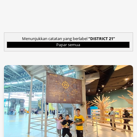
Menunjukkan catatan yang berlabel
DISTRICT 21
Papar semua