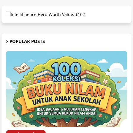
POPULAR POSTS