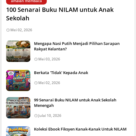
amalan membaca
100 Senarai Buku NILAM untuk Anak
Sekolah
Mei 02, 2026
Mengapa Nasi Putih Menjadi Pilihan Sarapan
Rakyat Kelantan?
Mei 03, 2026
Berkata 'Tidak' Kepada Anak
Mei 02, 2026
99 Senarai Buku NILAM untuk Anak Sekolah
Menengah
Julai 10, 2026
Koleksi Ebook Fiksyen Kanak-Kanak Untuk NILAM