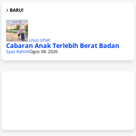
BARU!
usus sihat
Cabaran Anak Terlebih Berat Badan
Syaz Rahim
Ogos 08, 2026