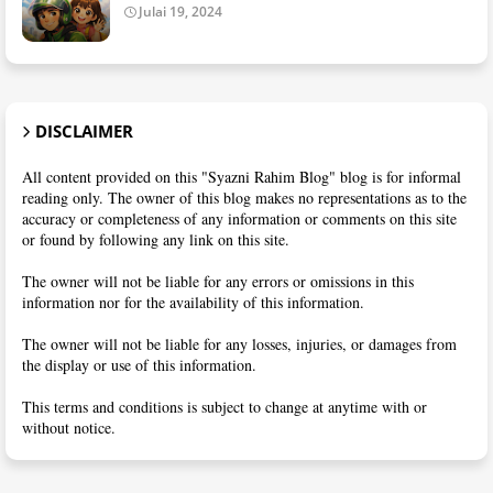
Julai 19, 2024
DISCLAIMER
All content provided on this "Syazni Rahim Blog" blog is for informal
reading only. The owner of this blog makes no representations as to the
accuracy or completeness of any information or comments on this site
or found by following any link on this site.
The owner will not be liable for any errors or omissions in this
information nor for the availability of this information.
The owner will not be liable for any losses, injuries, or damages from
the display or use of this information.
This terms and conditions is subject to change at anytime with or
without notice.