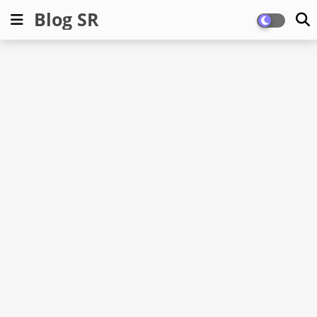
Blog SR