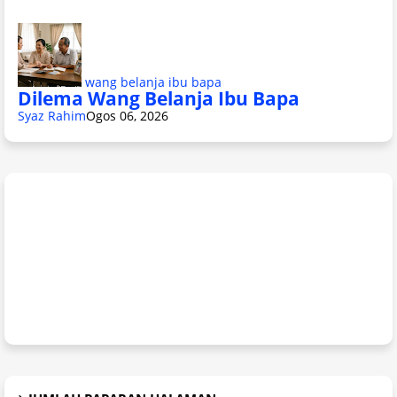
wang belanja ibu bapa
Dilema Wang Belanja Ibu Bapa
Syaz Rahim
Ogos 06, 2026