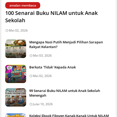
amalan membaca
100 Senarai Buku NILAM untuk Anak
Sekolah
Mei 02, 2026
Mengapa Nasi Putih Menjadi Pilihan Sarapan
Rakyat Kelantan?
Mei 03, 2026
Berkata 'Tidak' Kepada Anak
Mei 02, 2026
99 Senarai Buku NILAM untuk Anak Sekolah
Menengah
Julai 10, 2026
Koleksi Ebook Fiksyen Kanak-Kanak Untuk NILAM