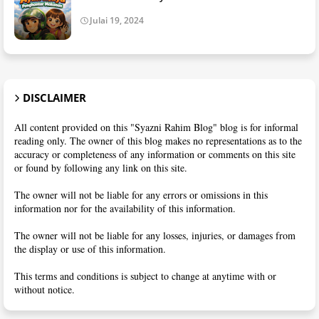
Julai 19, 2024
DISCLAIMER
All content provided on this "Syazni Rahim Blog" blog is for informal
reading only. The owner of this blog makes no representations as to the
accuracy or completeness of any information or comments on this site
or found by following any link on this site.
The owner will not be liable for any errors or omissions in this
information nor for the availability of this information.
The owner will not be liable for any losses, injuries, or damages from
the display or use of this information.
This terms and conditions is subject to change at anytime with or
without notice.