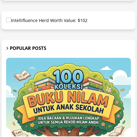
POPULAR POSTS