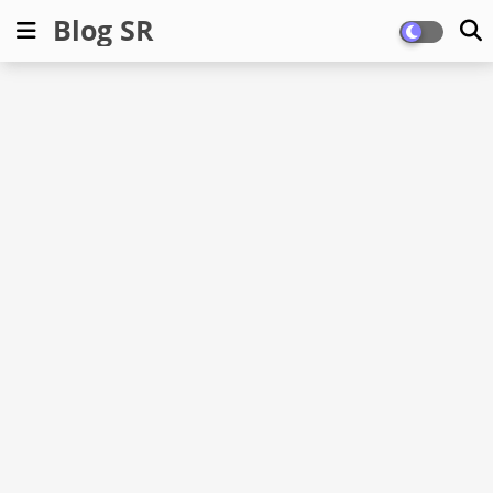
Blog SR