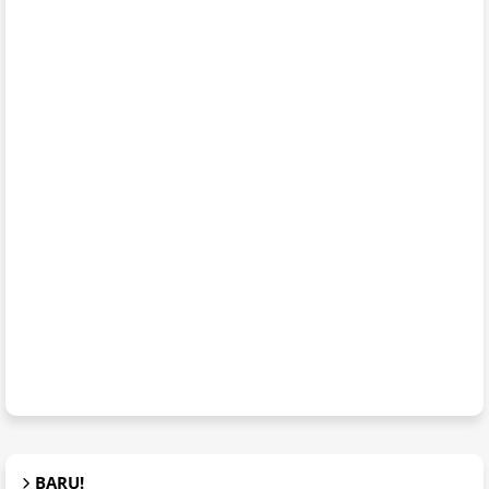
BARU!