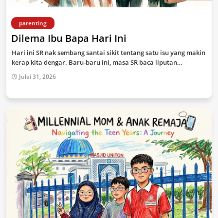
parenting
Dilema Ibu Bapa Hari Ini
Hari ini SR nak sembang santai sikit tentang satu isu yang makin
kerap kita dengar. Baru-baru ini, masa SR baca liputan…
Julai 31, 2026