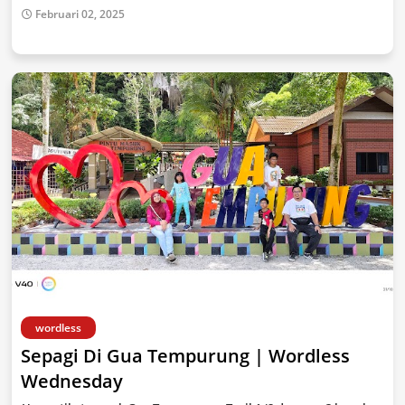
Februari 02, 2025
wordless
Sepagi Di Gua Tempurung | Wordless
Wednesday