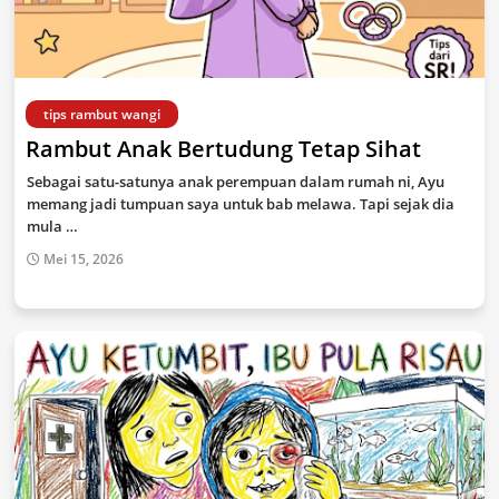
tips rambut wangi
Rambut Anak Bertudung Tetap Sihat
Sebagai satu-satunya anak perempuan dalam rumah ni, Ayu
memang jadi tumpuan saya untuk bab melawa. Tapi sejak dia
mula …
Mei 15, 2026