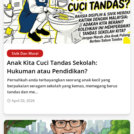
Sivik Dan Moral
Anak Kita Cuci Tandas Sekolah:
Hukuman atau Pendidikan?
Pernahkah anda terbayangkan seorang anak kecil yang
berpakaian seragam sekolah yang kemas, memegang berus
tandas dan me…
April 20, 2026