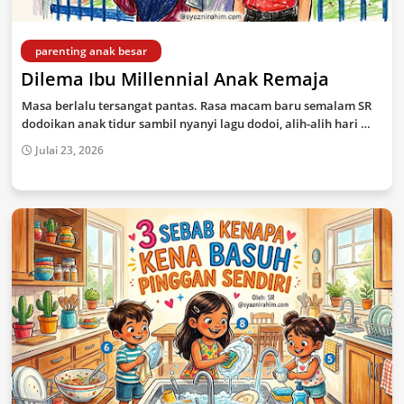
parenting anak besar
Dilema Ibu Millennial Anak Remaja
Masa berlalu tersangat pantas. Rasa macam baru semalam SR
dodoikan anak tidur sambil nyanyi lagu dodoi, alih-alih hari …
Julai 23, 2026