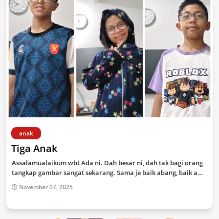
anak
Tiga Anak
Assalamualaikum wbt Ada ni. Dah besar ni, dah tak bagi orang
tangkap gambar sangat sekarang. Sama je baik abang, baik a…
November 07, 2025