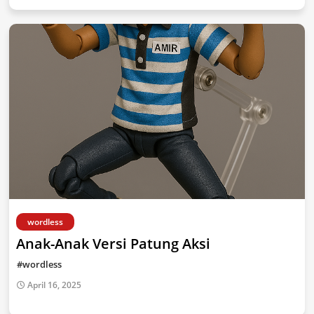
wordless
Anak-Anak Versi Patung Aksi
#wordless
April 16, 2025