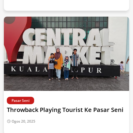
Pasar Seni
Throwback Playing Tourist Ke Pasar Seni
Ogos 20, 2025