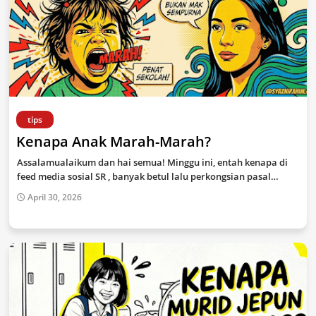
tips
Kenapa Anak Marah-Marah?
Assalamualaikum dan hai semua! Minggu ini, entah kenapa di
feed media sosial SR , banyak betul lalu perkongsian pasal…
April 30, 2026