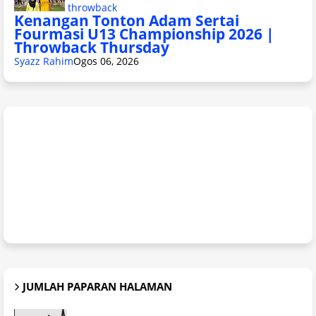
throwback
Kenangan Tonton Adam Sertai
Fourmasi U13 Championship 2026 |
Throwback Thursday
Syazz Rahim
Ogos 06, 2026
JUMLAH PAPARAN HALAMAN