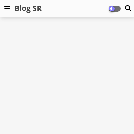
Blog SR