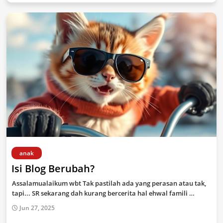
anak
Isi Blog Berubah?
Assalamualaikum wbt Tak pastilah ada yang perasan atau tak,
tapi... SR sekarang dah kurang bercerita hal ehwal famili …
Jun 27, 2025