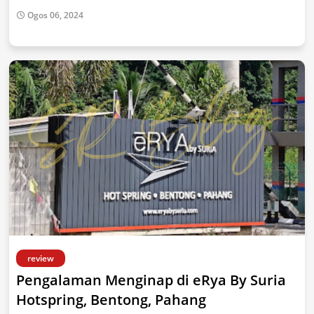
Ogos 06, 2024
review
Pengalaman Menginap di eRya By Suria
Hotspring, Bentong, Pahang