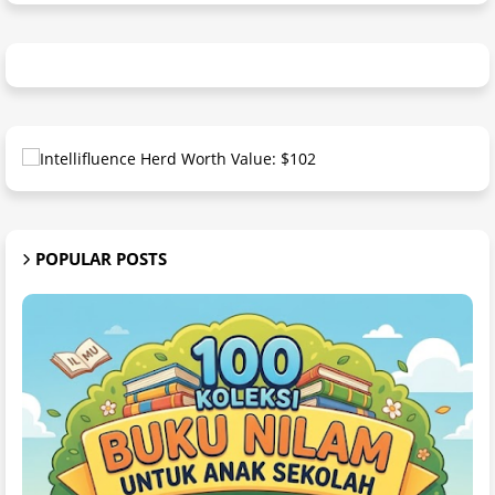
POPULAR POSTS