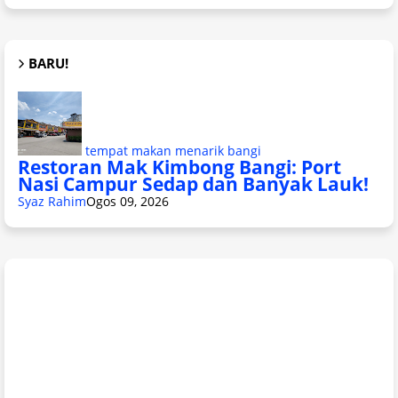
BARU!
tempat makan menarik bangi
Restoran Mak Kimbong Bangi: Port
Nasi Campur Sedap dan Banyak Lauk!
Syaz Rahim
Ogos 09, 2026