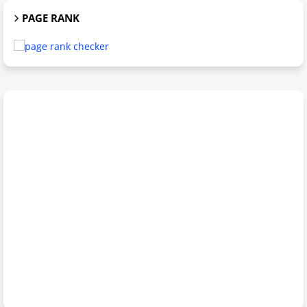
PAGE RANK