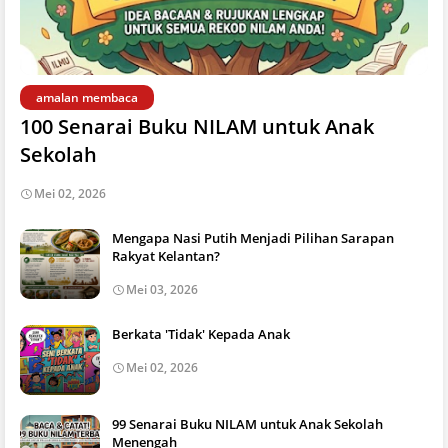
amalan membaca
100 Senarai Buku NILAM untuk Anak
Sekolah
Mei 02, 2026
Mengapa Nasi Putih Menjadi Pilihan Sarapan
Rakyat Kelantan?
Mei 03, 2026
Berkata 'Tidak' Kepada Anak
Mei 02, 2026
99 Senarai Buku NILAM untuk Anak Sekolah
Menengah