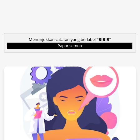
Menunjukkan catatan yang berlabel
BIBIR
Papar semua