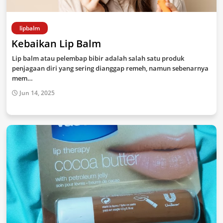
lipbalm
Kebaikan Lip Balm
Lip balm atau pelembap bibir adalah salah satu produk
penjagaan diri yang sering dianggap remeh, namun sebenarnya
mem…
Jun 14, 2025