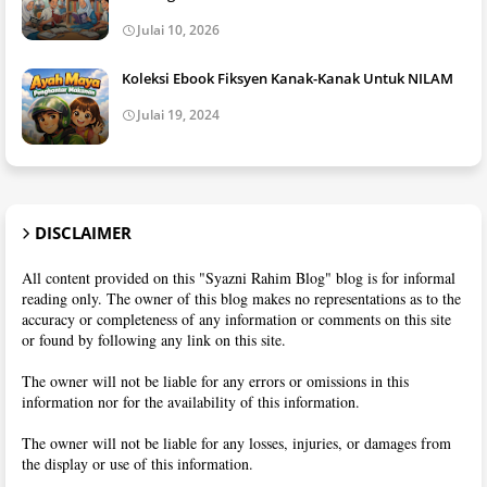
Julai 10, 2026
Koleksi Ebook Fiksyen Kanak-Kanak Untuk NILAM
Julai 19, 2024
DISCLAIMER
All content provided on this "Syazni Rahim Blog" blog is for informal
reading only. The owner of this blog makes no representations as to the
accuracy or completeness of any information or comments on this site
or found by following any link on this site.
The owner will not be liable for any errors or omissions in this
information nor for the availability of this information.
The owner will not be liable for any losses, injuries, or damages from
the display or use of this information.