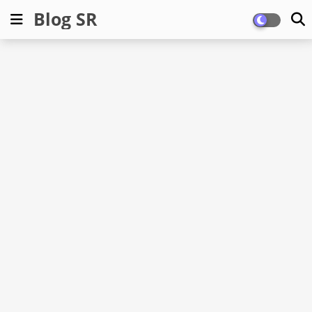
Blog SR