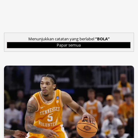
Menunjukkan catatan yang berlabel
BOLA
Papar semua