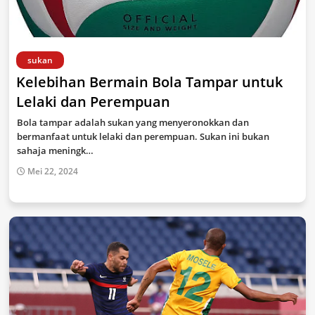
sukan
Kelebihan Bermain Bola Tampar untuk
Lelaki dan Perempuan
Bola tampar adalah sukan yang menyeronokkan dan
bermanfaat untuk lelaki dan perempuan. Sukan ini bukan
sahaja meningk…
Mei 22, 2024