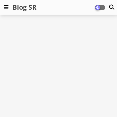
Blog SR