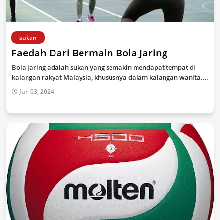
sukan
Faedah Dari Bermain Bola Jaring
Bola jaring adalah sukan yang semakin mendapat tempat di
kalangan rakyat Malaysia, khususnya dalam kalangan wanita.…
Jun 03, 2024