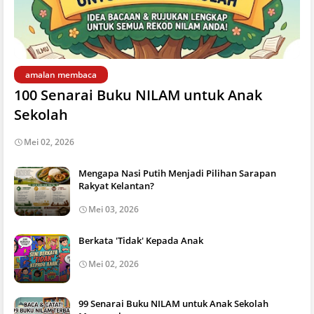
amalan membaca
100 Senarai Buku NILAM untuk Anak
Sekolah
Mei 02, 2026
Mengapa Nasi Putih Menjadi Pilihan Sarapan
Rakyat Kelantan?
Mei 03, 2026
Berkata 'Tidak' Kepada Anak
Mei 02, 2026
99 Senarai Buku NILAM untuk Anak Sekolah