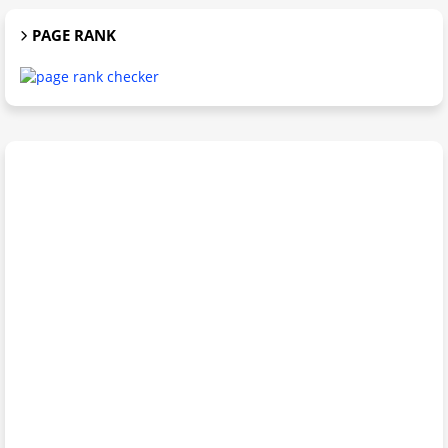
PAGE RANK