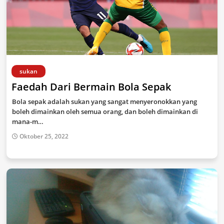
sukan
Faedah Dari Bermain Bola Sepak
Bola sepak adalah sukan yang sangat menyeronokkan yang
boleh dimainkan oleh semua orang, dan boleh dimainkan di
mana-m…
Oktober 25, 2022