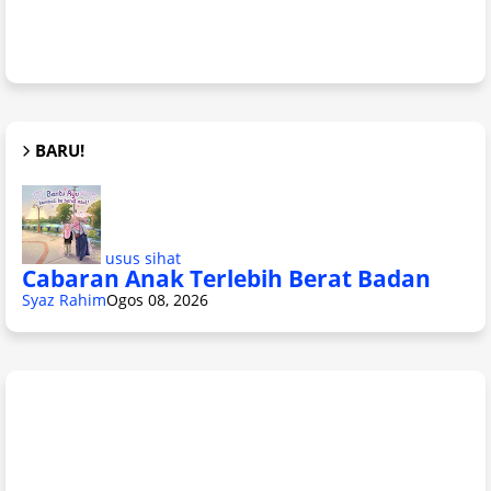
BARU!
usus sihat
Cabaran Anak Terlebih Berat Badan
Syaz Rahim
Ogos 08, 2026