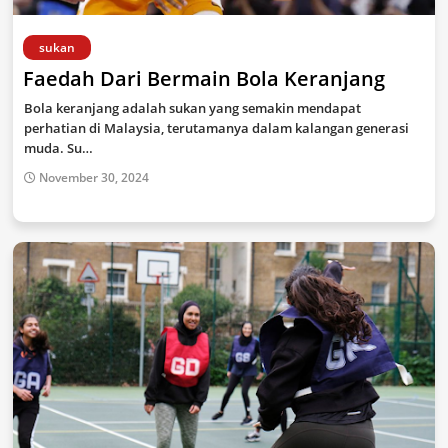
sukan
Faedah Dari Bermain Bola Keranjang
Bola keranjang adalah sukan yang semakin mendapat
perhatian di Malaysia, terutamanya dalam kalangan generasi
muda. Su…
November 30, 2024