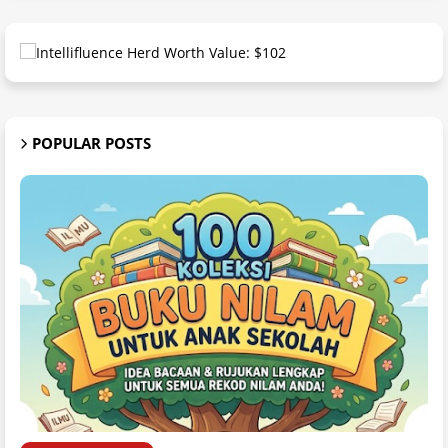
POPULAR POSTS