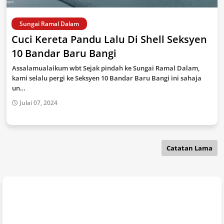
Sungai Ramal Dalam
Cuci Kereta Pandu Lalu Di Shell Seksyen
10 Bandar Baru Bangi
Assalamualaikum wbt Sejak pindah ke Sungai Ramal Dalam,
kami selalu pergi ke Seksyen 10 Bandar Baru Bangi ini sahaja
un…
Julai 07, 2024
Catatan Lama