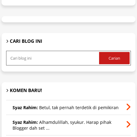
CARI BLOG INI
KOMEN BARU!
Syaz Rahim:
Betul, tak pernah terdetik di pemikiran
Syaz Rahim:
Alhamdulillah, syukur. Harap pihak
Blogger dah set ...