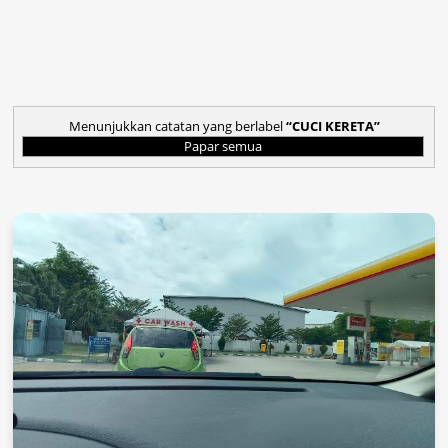
Menunjukkan catatan yang berlabel
CUCI KERETA
Papar semua