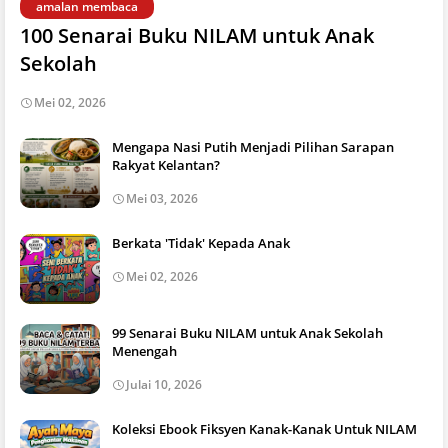
amalan membaca
100 Senarai Buku NILAM untuk Anak
Sekolah
Mei 02, 2026
Mengapa Nasi Putih Menjadi Pilihan Sarapan
Rakyat Kelantan?
Mei 03, 2026
Berkata 'Tidak' Kepada Anak
Mei 02, 2026
99 Senarai Buku NILAM untuk Anak Sekolah
Menengah
Julai 10, 2026
Koleksi Ebook Fiksyen Kanak-Kanak Untuk NILAM