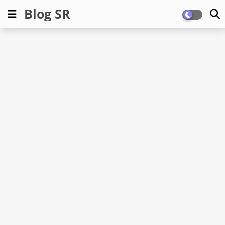
Blog SR