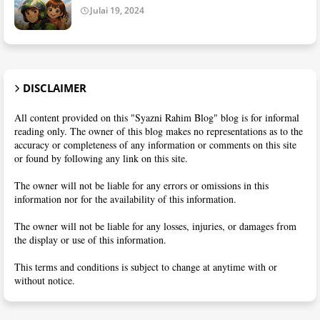
Julai 19, 2024
DISCLAIMER
All content provided on this "Syazni Rahim Blog" blog is for informal
reading only. The owner of this blog makes no representations as to the
accuracy or completeness of any information or comments on this site
or found by following any link on this site.
The owner will not be liable for any errors or omissions in this
information nor for the availability of this information.
The owner will not be liable for any losses, injuries, or damages from
the display or use of this information.
This terms and conditions is subject to change at anytime with or
without notice.