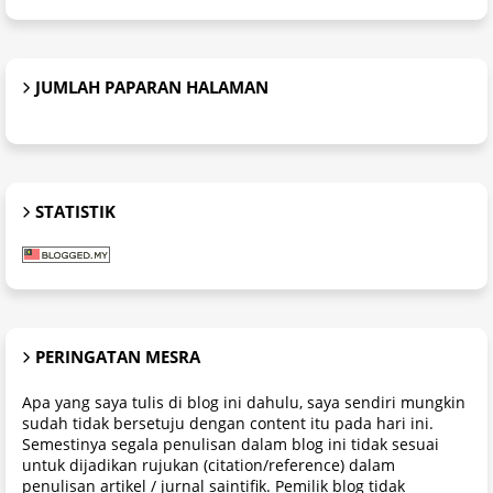
JUMLAH PAPARAN HALAMAN
STATISTIK
PERINGATAN MESRA
Apa yang saya tulis di blog ini dahulu, saya sendiri mungkin
sudah tidak bersetuju dengan content itu pada hari ini.
Semestinya segala penulisan dalam blog ini tidak sesuai
untuk dijadikan rujukan (citation/reference) dalam
penulisan artikel / jurnal saintifik. Pemilik blog tidak