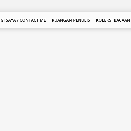
GI SAYA / CONTACT ME
RUANGAN PENULIS
KOLEKSI BACAAN