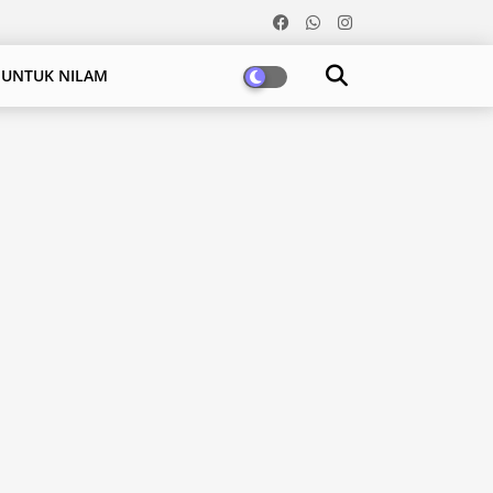
 UNTUK NILAM