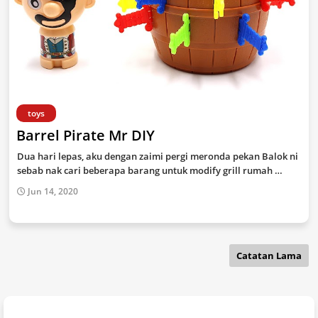
toys
Barrel Pirate Mr DIY
Dua hari lepas, aku dengan zaimi pergi meronda pekan Balok ni
sebab nak cari beberapa barang untuk modify grill rumah …
Jun 14, 2020
Catatan Lama