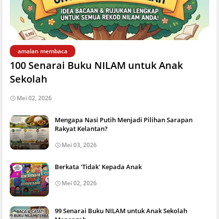
amalan membaca
100 Senarai Buku NILAM untuk Anak
Sekolah
Mei 02, 2026
Mengapa Nasi Putih Menjadi Pilihan Sarapan
Rakyat Kelantan?
Mei 03, 2026
Berkata 'Tidak' Kepada Anak
Mei 02, 2026
99 Senarai Buku NILAM untuk Anak Sekolah