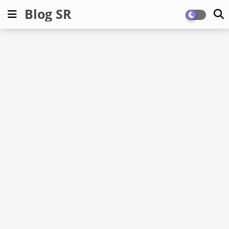
Blog SR