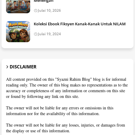
Menengah
Julai 10, 2026
Koleksi Ebook Fiksyen Kanak-Kanak Untuk NILAM
Julai 19, 2024
DISCLAIMER
All content provided on this "Syazni Rahim Blog" blog is for informal
reading only. The owner of this blog makes no representations as to the
accuracy or completeness of any information or comments on this site
or found by following any link on this site.
The owner will not be liable for any errors or omissions in this
information nor for the availability of this information.
The owner will not be liable for any losses, injuries, or damages from
the display or use of this information.