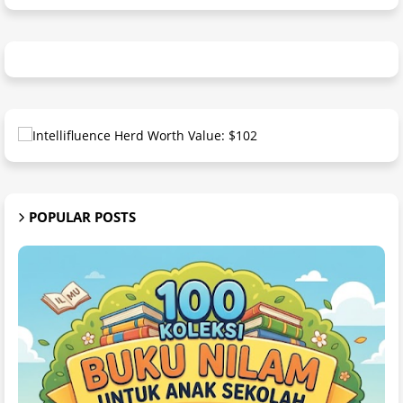
POPULAR POSTS