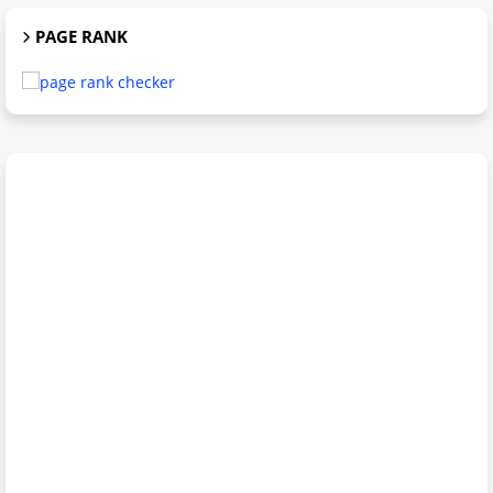
PAGE RANK