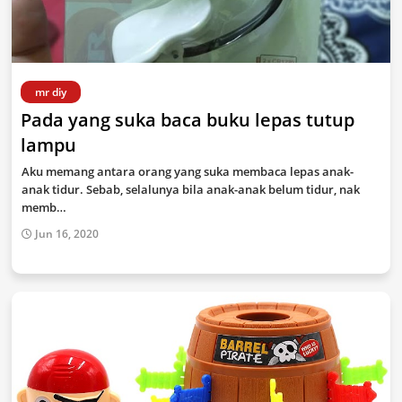
mr diy
Pada yang suka baca buku lepas tutup
lampu
Aku memang antara orang yang suka membaca lepas anak-
anak tidur. Sebab, selalunya bila anak-anak belum tidur, nak
memb…
Jun 16, 2020