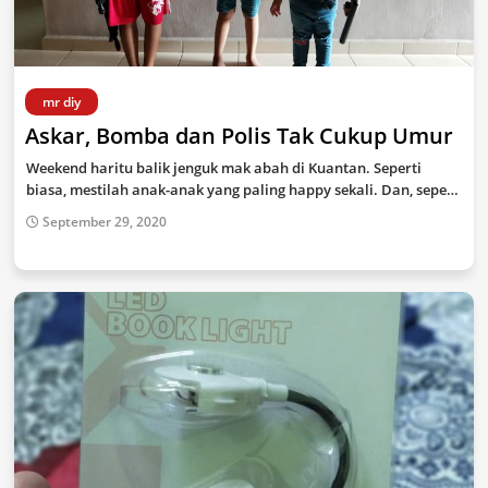
mr diy
Askar, Bomba dan Polis Tak Cukup Umur
Weekend haritu balik jenguk mak abah di Kuantan. Seperti
biasa, mestilah anak-anak yang paling happy sekali. Dan, sepe…
September 29, 2020