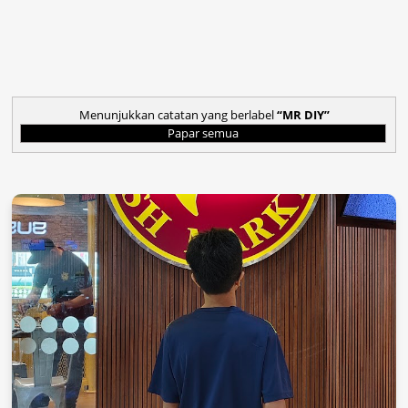
Menunjukkan catatan yang berlabel
MR DIY
Papar semua