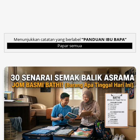
Menunjukkan catatan yang berlabel
PANDUAN IBU BAPA
Papar semua