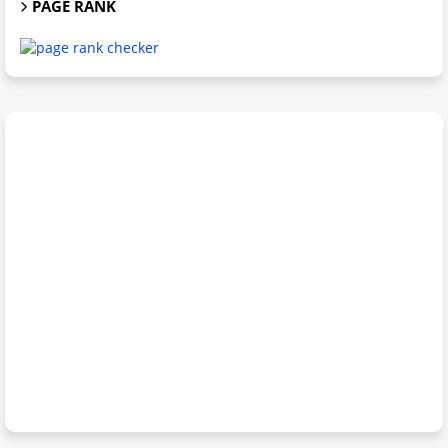
PAGE RANK