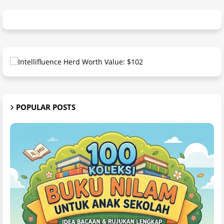
POPULAR POSTS