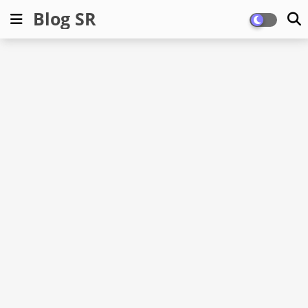
Blog SR