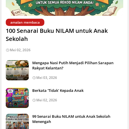
amalan membaca
100 Senarai Buku NILAM untuk Anak
Sekolah
Mei 02, 2026
Mengapa Nasi Putih Menjadi Pilihan Sarapan
Rakyat Kelantan?
Mei 03, 2026
Berkata 'Tidak' Kepada Anak
Mei 02, 2026
99 Senarai Buku NILAM untuk Anak Sekolah
Menengah