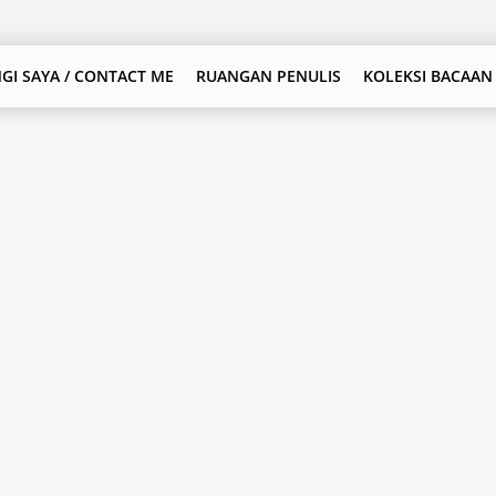
GI SAYA / CONTACT ME
RUANGAN PENULIS
KOLEKSI BACAAN