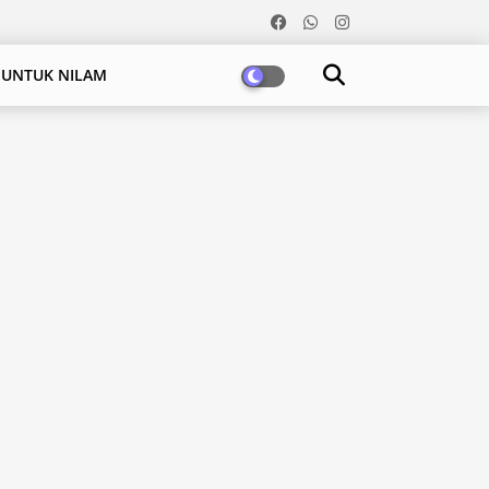
 UNTUK NILAM