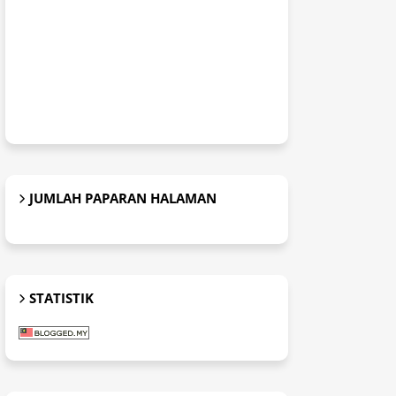
JUMLAH PAPARAN HALAMAN
STATISTIK