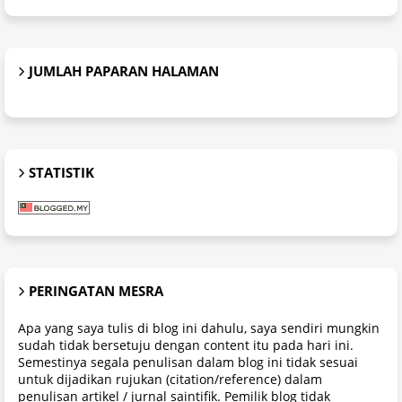
JUMLAH PAPARAN HALAMAN
STATISTIK
PERINGATAN MESRA
Apa yang saya tulis di blog ini dahulu, saya sendiri mungkin
sudah tidak bersetuju dengan content itu pada hari ini.
Semestinya segala penulisan dalam blog ini tidak sesuai
untuk dijadikan rujukan (citation/reference) dalam
penulisan artikel / jurnal saintifik. Pemilik blog tidak