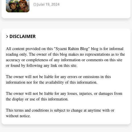
Julai 19, 2024
DISCLAIMER
All content provided on this "Syazni Rahim Blog" blog is for informal
reading only. The owner of this blog makes no representations as to the
accuracy or completeness of any information or comments on this site
or found by following any link on this site.
The owner will not be liable for any errors or omissions in this
information nor for the availability of this information.
The owner will not be liable for any losses, injuries, or damages from
the display or use of this information.
This terms and conditions is subject to change at anytime with or
without notice.