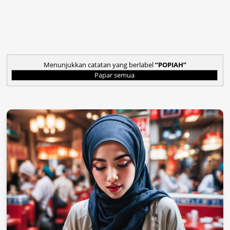
Menunjukkan catatan yang berlabel
POPIAH
Papar semua