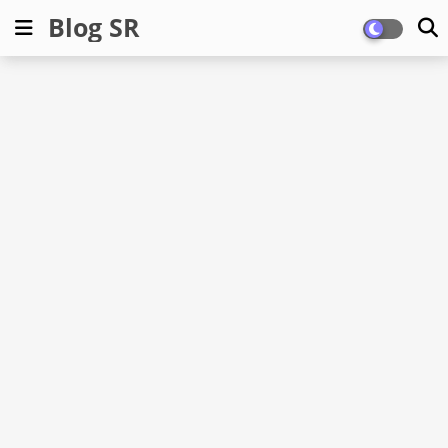
Blog SR