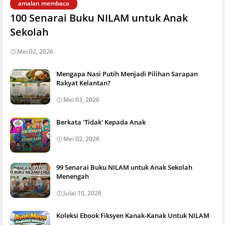
amalan membaca
100 Senarai Buku NILAM untuk Anak
Sekolah
Mei 02, 2026
Mengapa Nasi Putih Menjadi Pilihan Sarapan
Rakyat Kelantan?
Mei 03, 2026
Berkata 'Tidak' Kepada Anak
Mei 02, 2026
99 Senarai Buku NILAM untuk Anak Sekolah
Menengah
Julai 10, 2026
Koleksi Ebook Fiksyen Kanak-Kanak Untuk NILAM