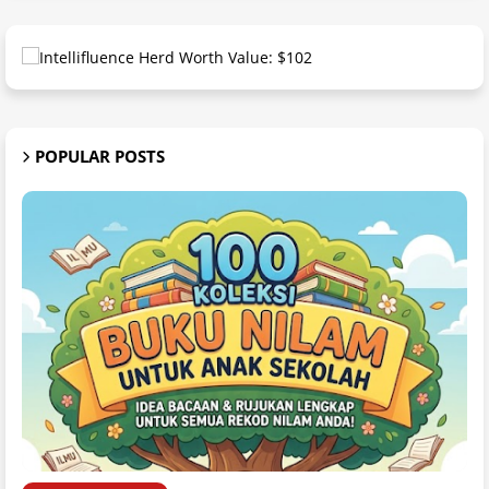
POPULAR POSTS