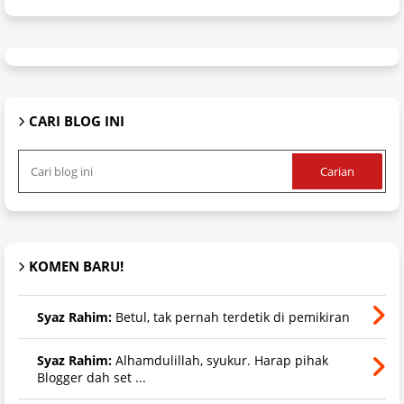
CARI BLOG INI
KOMEN BARU!
Syaz Rahim:
Betul, tak pernah terdetik di pemikiran
Syaz Rahim:
Alhamdulillah, syukur. Harap pihak
Blogger dah set ...