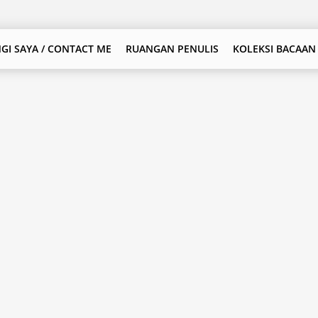
GI SAYA / CONTACT ME
RUANGAN PENULIS
KOLEKSI BACAAN