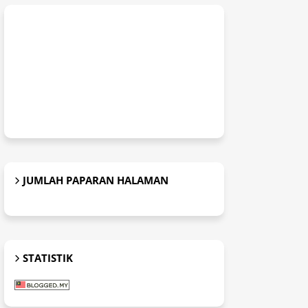
JUMLAH PAPARAN HALAMAN
STATISTIK