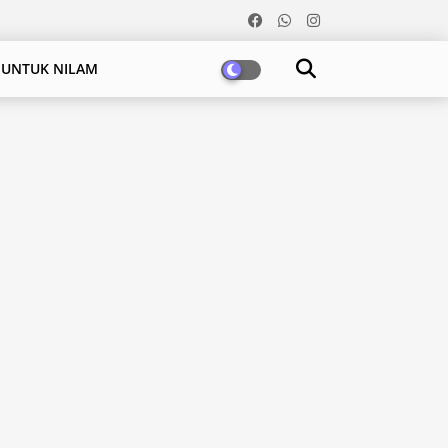
 UNTUK NILAM