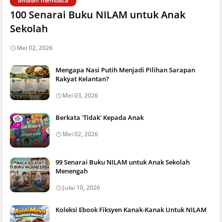
amalan membaca
100 Senarai Buku NILAM untuk Anak
Sekolah
Mei 02, 2026
Mengapa Nasi Putih Menjadi Pilihan Sarapan
Rakyat Kelantan?
Mei 03, 2026
Berkata 'Tidak' Kepada Anak
Mei 02, 2026
99 Senarai Buku NILAM untuk Anak Sekolah
Menengah
Julai 10, 2026
Koleksi Ebook Fiksyen Kanak-Kanak Untuk NILAM