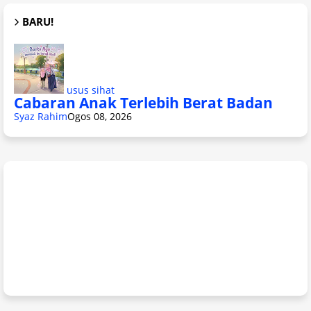
BARU!
usus sihat
Cabaran Anak Terlebih Berat Badan
Syaz Rahim
Ogos 08, 2026