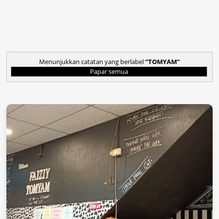
Menunjukkan catatan yang berlabel
TOMYAM
Papar semua