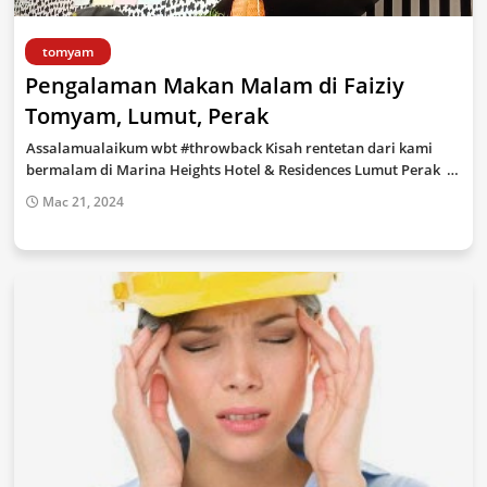
tomyam
Pengalaman Makan Malam di Faiziy
Tomyam, Lumut, Perak
Assalamualaikum wbt #throwback Kisah rentetan dari kami
bermalam di Marina Heights Hotel & Residences Lumut Perak …
Mac 21, 2024