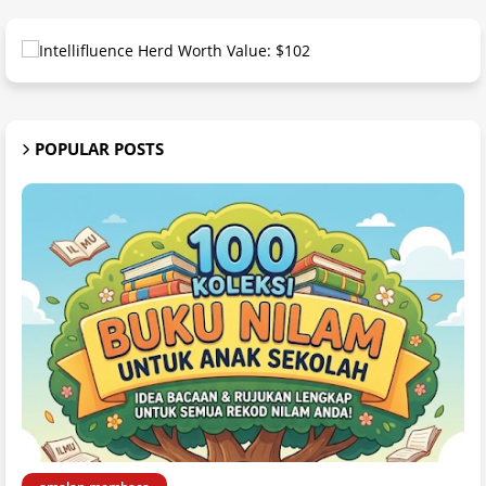
POPULAR POSTS