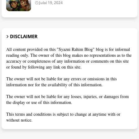
Julai 19, 2024
DISCLAIMER
All content provided on this "Syazni Rahim Blog" blog is for informal
reading only. The owner of this blog makes no representations as to the
accuracy or completeness of any information or comments on this site
or found by following any link on this site.
The owner will not be liable for any errors or omissions in this
information nor for the availability of this information.
The owner will not be liable for any losses, injuries, or damages from
the display or use of this information.
This terms and conditions is subject to change at anytime with or
without notice.