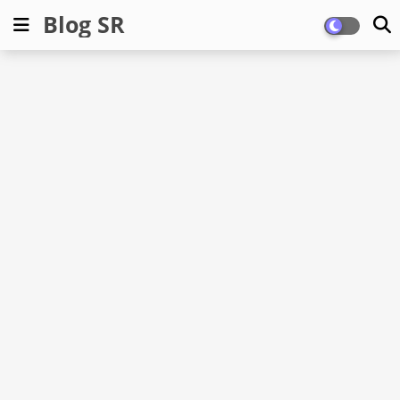
Blog SR