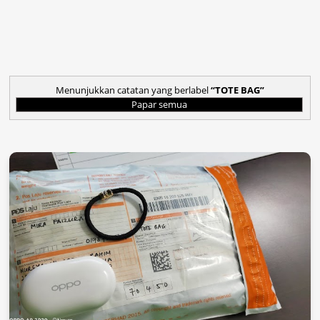
Menunjukkan catatan yang berlabel
TOTE BAG
Papar semua