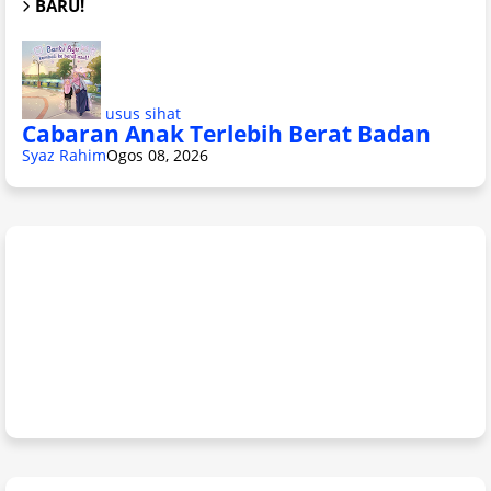
BARU!
usus sihat
Cabaran Anak Terlebih Berat Badan
Syaz Rahim
Ogos 08, 2026