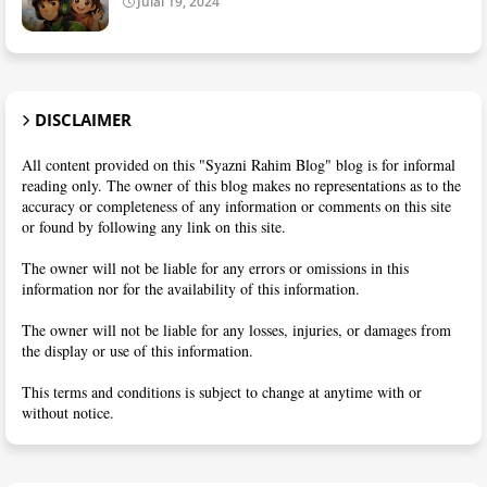
Julai 19, 2024
DISCLAIMER
All content provided on this "Syazni Rahim Blog" blog is for informal
reading only. The owner of this blog makes no representations as to the
accuracy or completeness of any information or comments on this site
or found by following any link on this site.
The owner will not be liable for any errors or omissions in this
information nor for the availability of this information.
The owner will not be liable for any losses, injuries, or damages from
the display or use of this information.
This terms and conditions is subject to change at anytime with or
without notice.