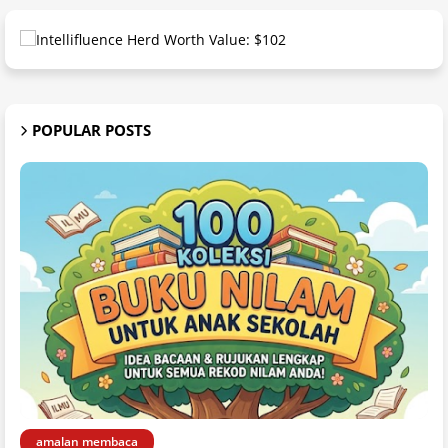
POPULAR POSTS
amalan membaca