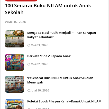
100 Senarai Buku NILAM untuk Anak
Sekolah
Mei 02, 2026
Mengapa Nasi Putih Menjadi Pilihan Sarapan
Rakyat Kelantan?
Mei 03, 2026
Berkata 'Tidak' Kepada Anak
Mei 02, 2026
99 Senarai Buku NILAM untuk Anak Sekolah
Menengah
Julai 10, 2026
Koleksi Ebook Fiksyen Kanak-Kanak Untuk NILAM