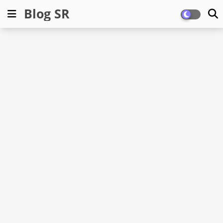
Blog SR