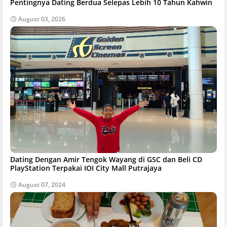
Pentingnya Dating Berdua Selepas Lebih 10 Tahun Kahwin
August 03, 2026
Dating Dengan Amir Tengok Wayang di GSC dan Beli CD
PlayStation Terpakai IOI City Mall Putrajaya
August 07, 2024