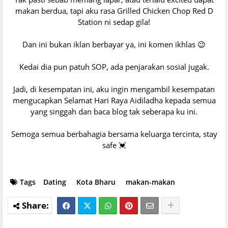
makan berdua, tapi aku rasa Grilled Chicken Chop Red D
Station ni sedap gila!
Dan ini bukan iklan berbayar ya, ini komen ikhlas 😉
Kedai dia pun patuh SOP, ada penjarakan sosial jugak.
Jadi, di kesempatan ini, aku ingin mengambil kesempatan
mengucapkan Selamat Hari Raya Aidiladha kepada semua
yang singgah dan baca blog tak seberapa ku ini.
Semoga semua berbahagia bersama keluarga tercinta, stay
safe 💓
Tags
Dating
Kota Bharu
makan-makan