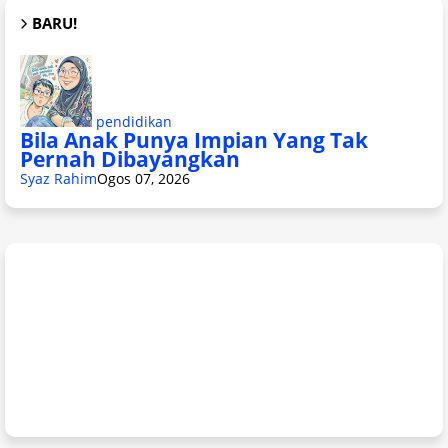
BARU!
pendidikan
Bila Anak Punya Impian Yang Tak
Pernah Dibayangkan
Syaz Rahim
Ogos 07, 2026