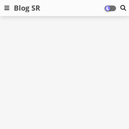
Blog SR