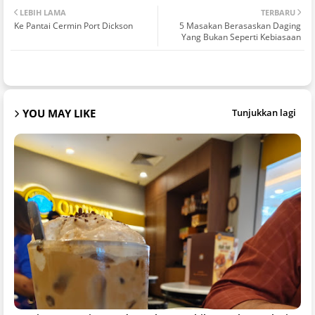
LEBIH LAMA
TERBARU
Ke Pantai Cermin Port Dickson
5 Masakan Berasaskan Daging
Yang Bukan Seperti Kebiasaan
YOU MAY LIKE
Tunjukkan lagi