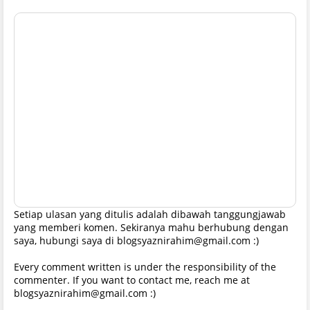
Setiap ulasan yang ditulis adalah dibawah tanggungjawab
yang memberi komen. Sekiranya mahu berhubung dengan
saya, hubungi saya di blogsyaznirahim@gmail.com :)
Every comment written is under the responsibility of the
commenter. If you want to contact me, reach me at
blogsyaznirahim@gmail.com :)