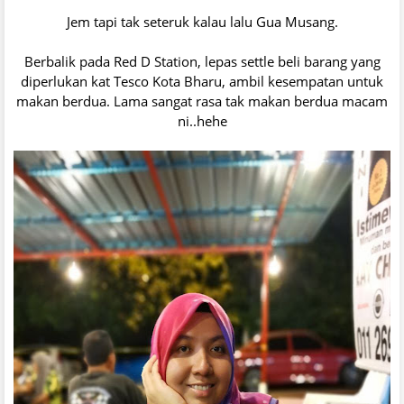
Jem tapi tak seteruk kalau lalu Gua Musang.
Berbalik pada Red D Station, lepas settle beli barang yang
diperlukan kat Tesco Kota Bharu, ambil kesempatan untuk
makan berdua. Lama sangat rasa tak makan berdua macam
ni..hehe