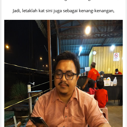
Jadi, letaklah kat sini juga sebagai kenang-kenangan,