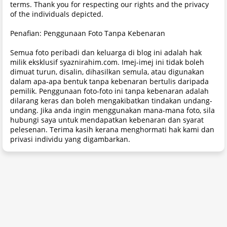
terms. Thank you for respecting our rights and the privacy
of the individuals depicted.
Penafian: Penggunaan Foto Tanpa Kebenaran
Semua foto peribadi dan keluarga di blog ini adalah hak
milik eksklusif syaznirahim.com. Imej-imej ini tidak boleh
dimuat turun, disalin, dihasilkan semula, atau digunakan
dalam apa-apa bentuk tanpa kebenaran bertulis daripada
pemilik. Penggunaan foto-foto ini tanpa kebenaran adalah
dilarang keras dan boleh mengakibatkan tindakan undang-
undang. Jika anda ingin menggunakan mana-mana foto, sila
hubungi saya untuk mendapatkan kebenaran dan syarat
pelesenan. Terima kasih kerana menghormati hak kami dan
privasi individu yang digambarkan.