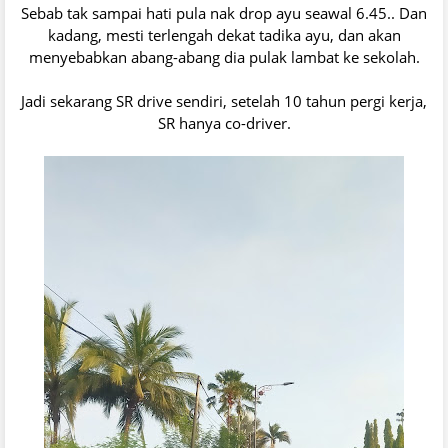
Sebab tak sampai hati pula nak drop ayu seawal 6.45.. Dan
kadang, mesti terlengah dekat tadika ayu, dan akan
menyebabkan abang-abang dia pulak lambat ke sekolah.
Jadi sekarang SR drive sendiri, setelah 10 tahun pergi kerja,
SR hanya co-driver.