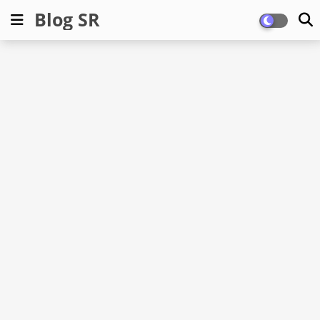
Blog SR