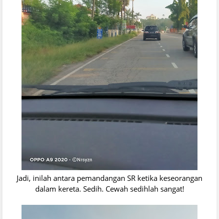
Jadi, inilah antara pemandangan SR ketika keseorangan
dalam kereta. Sedih. Cewah sedihlah sangat!