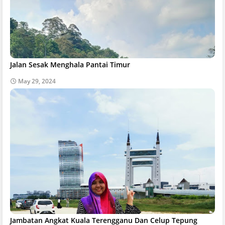
Jalan Sesak Menghala Pantai Timur
May 29, 2024
Jambatan Angkat Kuala Terengganu Dan Celup Tepung