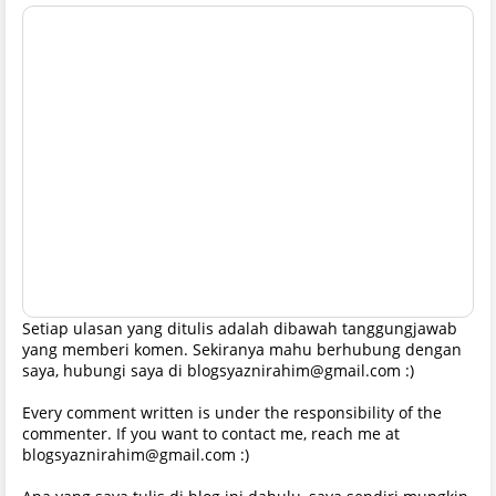
Setiap ulasan yang ditulis adalah dibawah tanggungjawab
yang memberi komen. Sekiranya mahu berhubung dengan
saya, hubungi saya di blogsyaznirahim@gmail.com :)
Every comment written is under the responsibility of the
commenter. If you want to contact me, reach me at
blogsyaznirahim@gmail.com :)