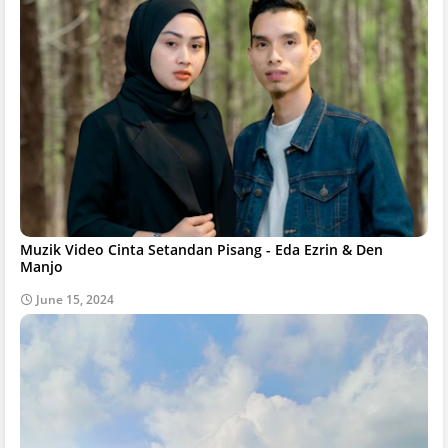
Muzik Video Cinta Setandan Pisang - Eda Ezrin & Den
Manjo
June 15, 2024