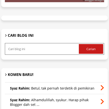
CARI BLOG INI
KOMEN BARU!
Syaz Rahim:
Betul, tak pernah terdetik di pemikiran
Syaz Rahim:
Alhamdulillah, syukur. Harap pihak
Blogger dah set ...