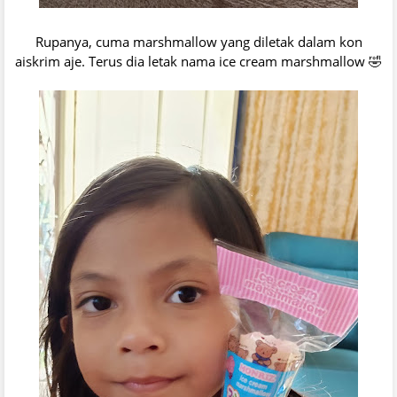
Rupanya, cuma marshmallow yang diletak dalam kon
aiskrim aje. Terus dia letak nama ice cream marshmallow 🤣