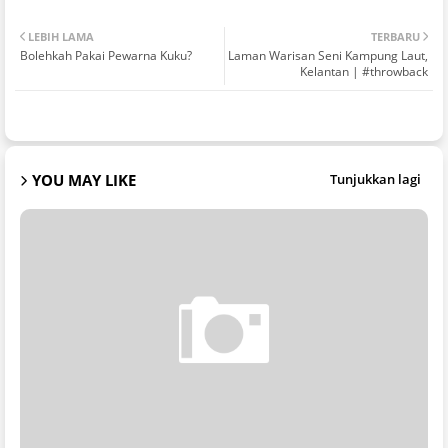
LEBIH LAMA
TERBARU
Bolehkah Pakai Pewarna Kuku?
Laman Warisan Seni Kampung Laut,
Kelantan | #throwback
YOU MAY LIKE
Tunjukkan lagi