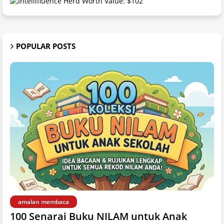
POPULAR POSTS
amalan membaca
100 Senarai Buku NILAM untuk Anak