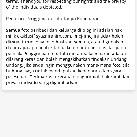
terms. Thank you for respecting our rights and the privacy
of the individuals depicted.
Penafian: Penggunaan Foto Tanpa Kebenaran
Semua foto peribadi dan keluarga di blog ini adalah hak
milik eksklusif syaznirahim.com. Imej-imej ini tidak boleh
dimuat turun, disalin, dihasilkan semula, atau digunakan
dalam apa-apa bentuk tanpa kebenaran bertulis daripada
pemilik. Penggunaan foto-foto ini tanpa kebenaran adalah
dilarang keras dan boleh mengakibatkan tindakan undang-
undang. Jika anda ingin menggunakan mana-mana foto, sila
hubungi saya untuk mendapatkan kebenaran dan syarat
pelesenan. Terima kasih kerana menghormati hak kami dan
privasi individu yang digambarkan.