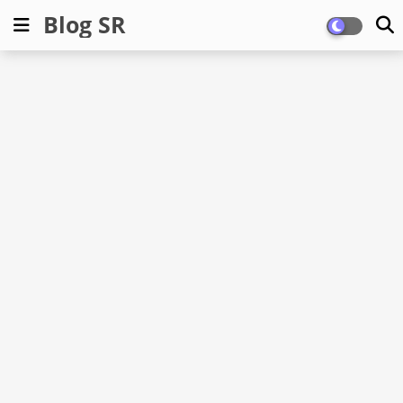
Blog SR