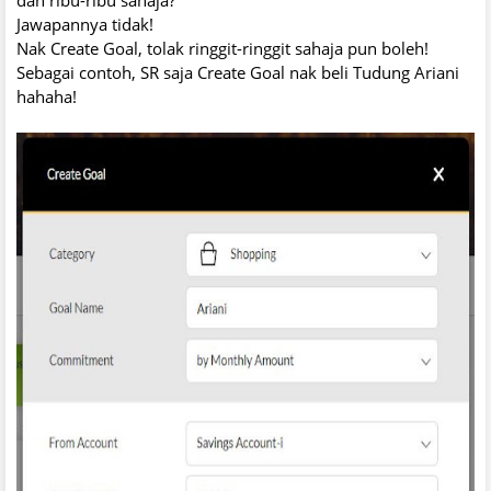
Jawapannya tidak!
Nak Create Goal, tolak ringgit-ringgit sahaja pun boleh!
Sebagai contoh, SR saja Create Goal nak beli Tudung Ariani
hahaha!