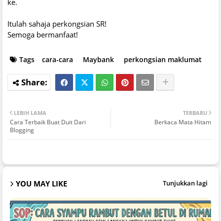
ke.
Itulah sahaja perkongsian SR!
Semoga bermanfaat!
Tags
cara-cara
Maybank
perkongsian maklumat
LEBIH LAMA
TERBARU
Cara Terbaik Buat Duit Dari
Berkaca Mata Hitam
Blogging
YOU MAY LIKE
Tunjukkan lagi