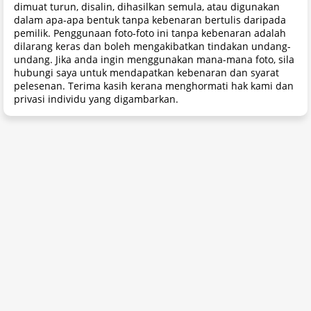
dimuat turun, disalin, dihasilkan semula, atau digunakan
dalam apa-apa bentuk tanpa kebenaran bertulis daripada
pemilik. Penggunaan foto-foto ini tanpa kebenaran adalah
dilarang keras dan boleh mengakibatkan tindakan undang-
undang. Jika anda ingin menggunakan mana-mana foto, sila
hubungi saya untuk mendapatkan kebenaran dan syarat
pelesenan. Terima kasih kerana menghormati hak kami dan
privasi individu yang digambarkan.