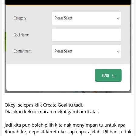
Okey, selepas klik Create Goal tu tadi.
Dia akan keluar macam dekat gambar di atas.
Jadi kita pun boleh pilih kita nak menyimpan tu untuk apa.
Rumah ke, deposit kereta ke.. apa-apa ajelah. Pilihan tu tak