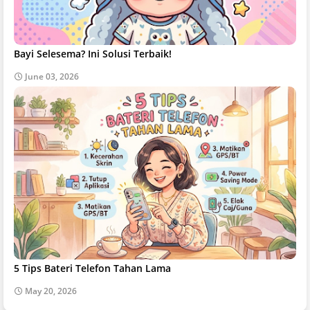
Bayi Selesema? Ini Solusi Terbaik!
June 03, 2026
5 Tips Bateri Telefon Tahan Lama
May 20, 2026