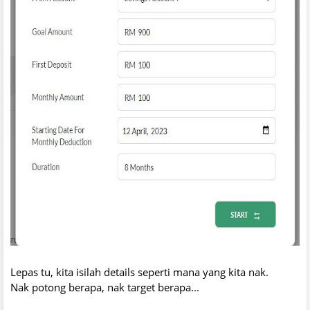
Lepas tu, kita isilah details seperti mana yang kita nak.
Nak potong berapa, nak target berapa...