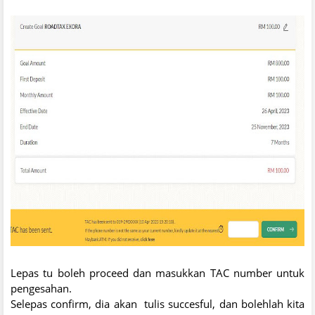
Lepas tu boleh proceed dan masukkan TAC number untuk
pengesahan.
Selepas confirm, dia akan tulis succesful, dan bolehlah kita