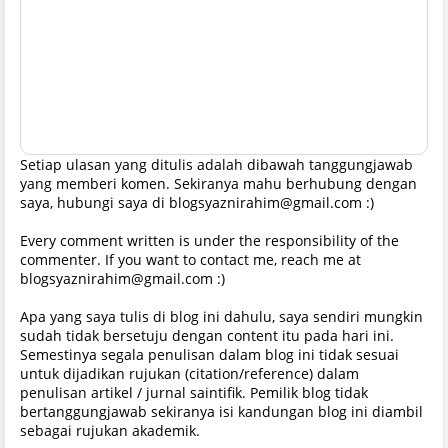
Setiap ulasan yang ditulis adalah dibawah tanggungjawab
yang memberi komen. Sekiranya mahu berhubung dengan
saya, hubungi saya di blogsyaznirahim@gmail.com :)
Every comment written is under the responsibility of the
commenter. If you want to contact me, reach me at
blogsyaznirahim@gmail.com :)
Apa yang saya tulis di blog ini dahulu, saya sendiri mungkin
sudah tidak bersetuju dengan content itu pada hari ini.
Semestinya segala penulisan dalam blog ini tidak sesuai
untuk dijadikan rujukan (citation/reference) dalam
penulisan artikel / jurnal saintifik. Pemilik blog tidak
bertanggungjawab sekiranya isi kandungan blog ini diambil
sebagai rujukan akademik.