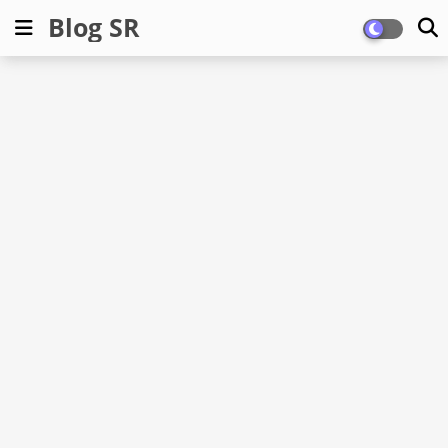
Blog SR