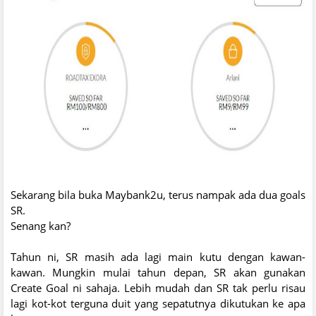
Sekarang bila buka Maybank2u, terus nampak ada dua goals
SR.
Senang kan?
Tahun ni, SR masih ada lagi main kutu dengan kawan-
kawan. Mungkin mulai tahun depan, SR akan gunakan
Create Goal ni sahaja. Lebih mudah dan SR tak perlu risau
lagi kot-kot terguna duit yang sepatutnya dikutukan ke apa