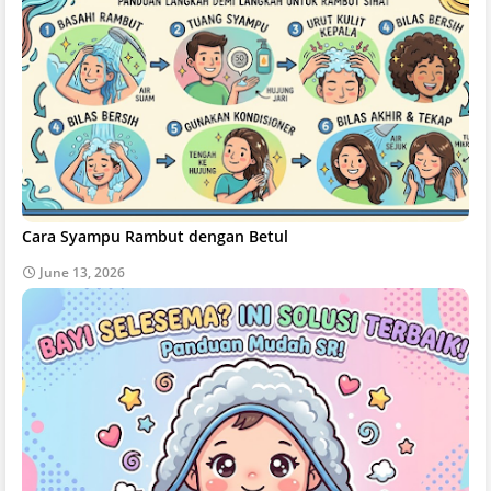
Cara Syampu Rambut dengan Betul
June 13, 2026