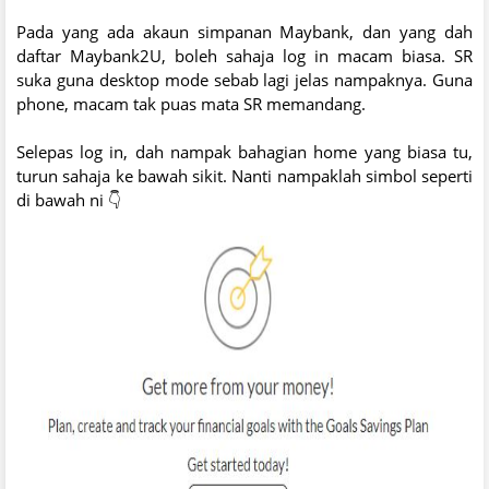
Pada yang ada akaun simpanan Maybank, dan yang dah
daftar Maybank2U, boleh sahaja log in macam biasa. SR
suka guna desktop mode sebab lagi jelas nampaknya. Guna
phone, macam tak puas mata SR memandang.
Selepas log in, dah nampak bahagian home yang biasa tu,
turun sahaja ke bawah sikit. Nanti nampaklah simbol seperti
di bawah ni 👇