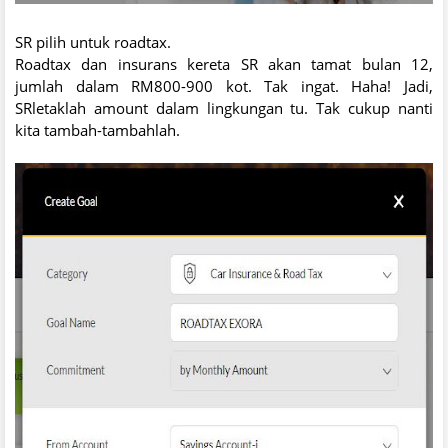
SR pilih untuk roadtax.
Roadtax dan insurans kereta SR akan tamat bulan 12,
jumlah dalam RM800-900 kot. Tak ingat. Haha! Jadi,
SRletaklah amount dalam lingkungan tu. Tak cukup nanti
kita tambah-tambahlah.