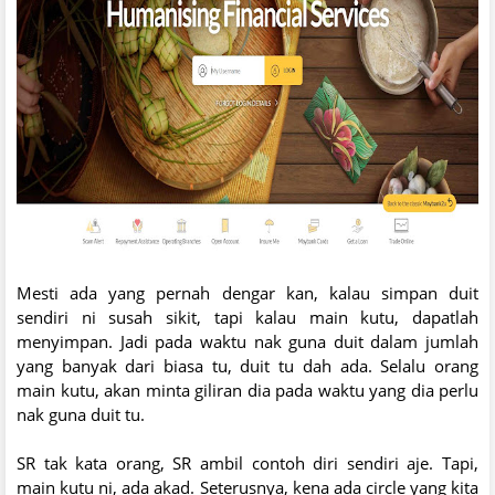
Mesti ada yang pernah dengar kan, kalau simpan duit
sendiri ni susah sikit, tapi kalau main kutu, dapatlah
menyimpan. Jadi pada waktu nak guna duit dalam jumlah
yang banyak dari biasa tu, duit tu dah ada. Selalu orang
main kutu, akan minta giliran dia pada waktu yang dia perlu
nak guna duit tu.
SR tak kata orang, SR ambil contoh diri sendiri aje. Tapi,
main kutu ni, ada akad. Seterusnya, kena ada circle yang kita