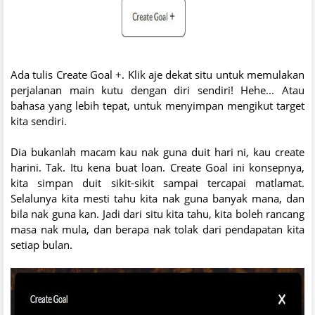
Ada tulis Create Goal +. Klik aje dekat situ untuk memulakan
perjalanan main kutu dengan diri sendiri! Hehe... Atau
bahasa yang lebih tepat, untuk menyimpan mengikut target
kita sendiri.
Dia bukanlah macam kau nak guna duit hari ni, kau create
harini. Tak. Itu kena buat loan. Create Goal ini konsepnya,
kita simpan duit sikit-sikit sampai tercapai matlamat.
Selalunya kita mesti tahu kita nak guna banyak mana, dan
bila nak guna kan. Jadi dari situ kita tahu, kita boleh rancang
masa nak mula, dan berapa nak tolak dari pendapatan kita
setiap bulan.