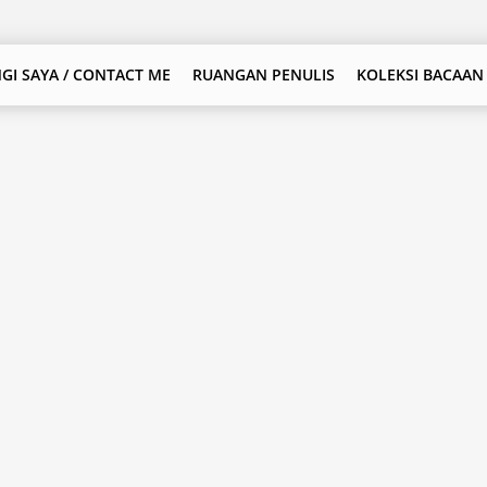
GI SAYA / CONTACT ME
RUANGAN PENULIS
KOLEKSI BACAAN