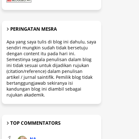
PERINGATAN MESRA
Apa yang saya tulis di blog ini dahulu, saya
sendiri mungkin sudah tidak bersetuju
dengan content itu pada hari ini.
Semestinya segala penulisan dalam blog
ini tidak sesuai untuk dijadikan rujukan
(citation/reference) dalam penulisan
artikel / jurnal saintifik. Pemilik blog tidak
bertanggungjawab sekiranya isi
kandungan blog ini diambil sebagai
rujukan akademik.
TOP COMMENTATORS
1.
NA