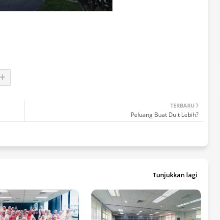
TERBARU
Peluang Buat Duit Lebih?
Tunjukkan lagi