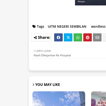
Tags
UiTM NEGERI SEMBILAN
wordless
LEBIH LAMA
Abah Dikejarkan Ke Hospital
YOU MAY LIKE