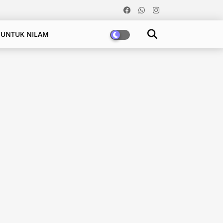
 UNTUK NILAM