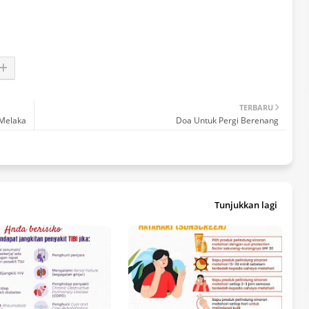
TERBARU
 Melaka
Doa Untuk Pergi Berenang
Tunjukkan lagi