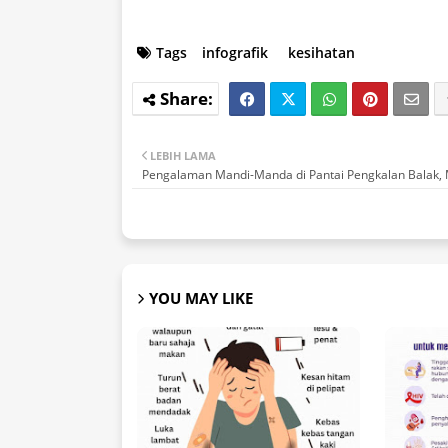
Tags
infografik
kesihatan
LEBIH LAMA
Pengalaman Mandi-Manda di Pantai Pengkalan Balak,
YOU MAY LIKE