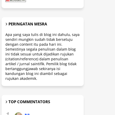
PERINGATAN MESRA
Apa yang saya tulis di blog ini dahulu, saya
sendiri mungkin sudah tidak bersetuju
dengan content itu pada hari ini.
Semestinya segala penulisan dalam blog
ini tidak sesuai untuk dijadikan rujukan
(citation/reference) dalam penulisan
artikel / jurnal saintifik. Pemilik blog tidak
bertanggungjawab sekiranya isi
kandungan blog ini diambil sebagai
rujukan akademik.
TOP COMMENTATORS
1.
NA