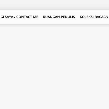
GI SAYA / CONTACT ME
RUANGAN PENULIS
KOLEKSI BACAAN