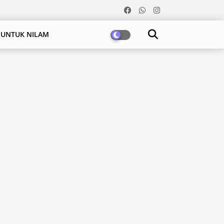
 UNTUK NILAM