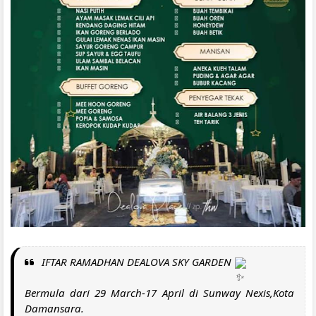
IFTAR RAMADHAN DEALOVA SKY GARDEN
Bermula dari 29 March-17 April di Sunway Nexis,Kota
Damansara.