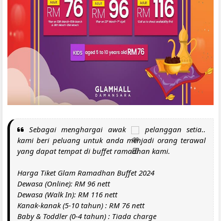
Sebagai menghargai awak
pelanggan setia..
kami beri peluang untuk anda menjadi orang terawal
yang dapat tempat di buffet ramadhan kami.
Harga Tiket Glam Ramadhan Buffet 2024
Dewasa (Online): RM 96 nett
Dewasa (Walk In): RM 116 nett
Kanak-kanak (5-10 tahun) : RM 76 nett
Baby & Toddler (0-4 tahun) : Tiada charge