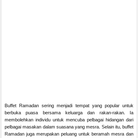
Buffet Ramadan sering menjadi tempat yang popular untuk
berbuka puasa bersama keluarga dan rakan-rakan. Ia
membolehkan individu untuk mencuba pelbagai hidangan dari
pelbagai masakan dalam suasana yang mesra. Selain itu, buffet
Ramadan juga merupakan peluang untuk beramah mesra dan