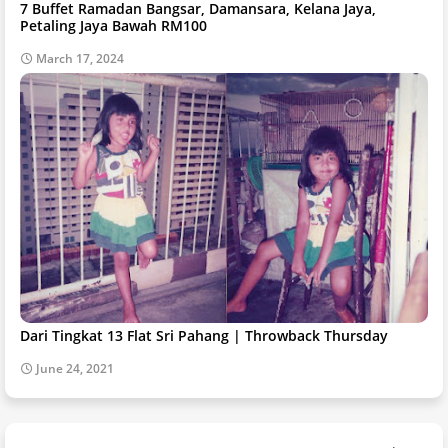
7 Buffet Ramadan Bangsar, Damansara, Kelana Jaya,
Petaling Jaya Bawah RM100
March 17, 2024
Dari Tingkat 13 Flat Sri Pahang | Throwback Thursday
June 24, 2021