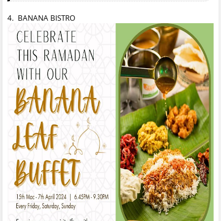
4. BANANA BISTRO