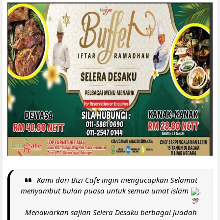
Kami dari Bizi Cafe ingin mengucapkan Selamat
menyambut bulan puasa untuk semua umat islam
.
Menawarkan sajian Selera Desaku berbagai juadah