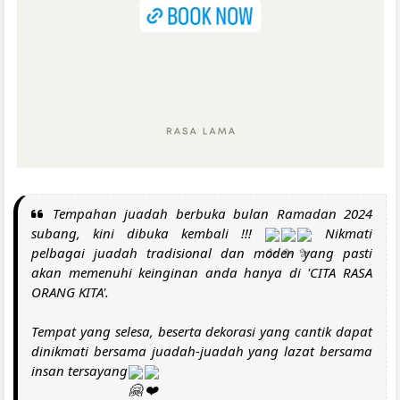
Tempahan juadah berbuka bulan Ramadan 2024
subang, kini dibuka kembali !!!
Nikmati
pelbagai juadah tradisional dan moden yang pasti
akan memenuhi keinginan anda hanya di 'CITA RASA
ORANG KITA'.
Tempat yang selesa, beserta dekorasi yang cantik dapat
dinikmati bersama juadah-juadah yang lazat bersama
insan tersayang