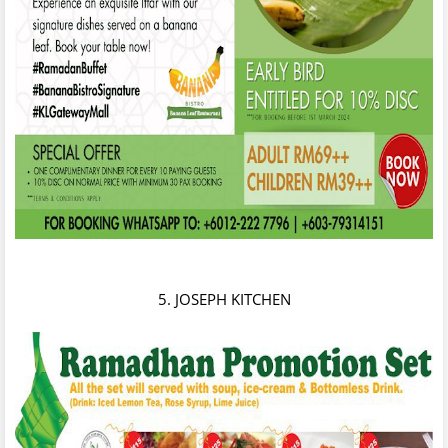
5. JOSEPH KITCHEN