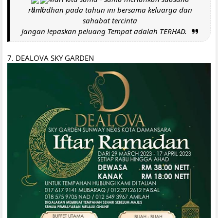
ramadhan pada tahun ini bersama keluarga dan
sahabat tercinta
Jangan lepaskan peluang Tempat adalah TERHAD.
7. DEALOVA SKY GARDEN