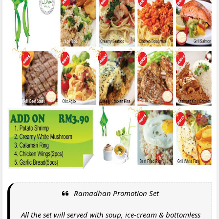
Ramadhan Promotion Set
All the set will served with soup, ice-cream & bottomless