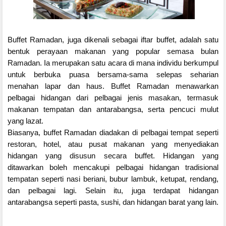
Buffet Ramadan, juga dikenali sebagai iftar buffet, adalah satu
bentuk perayaan makanan yang popular semasa bulan
Ramadan. Ia merupakan satu acara di mana individu berkumpul
untuk berbuka puasa bersama-sama selepas seharian
menahan lapar dan haus. Buffet Ramadan menawarkan
pelbagai hidangan dari pelbagai jenis masakan, termasuk
makanan tempatan dan antarabangsa, serta pencuci mulut
yang lazat.
Biasanya, buffet Ramadan diadakan di pelbagai tempat seperti
restoran, hotel, atau pusat makanan yang menyediakan
hidangan yang disusun secara buffet. Hidangan yang
ditawarkan boleh mencakupi pelbagai hidangan tradisional
tempatan seperti nasi beriani, bubur lambuk, ketupat, rendang,
dan pelbagai lagi. Selain itu, juga terdapat hidangan
antarabangsa seperti pasta, sushi, dan hidangan barat yang lain.