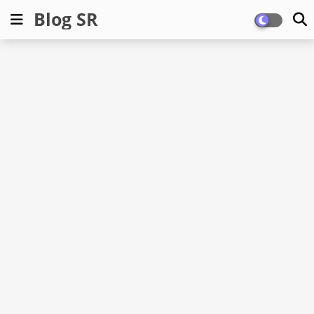
Blog SR