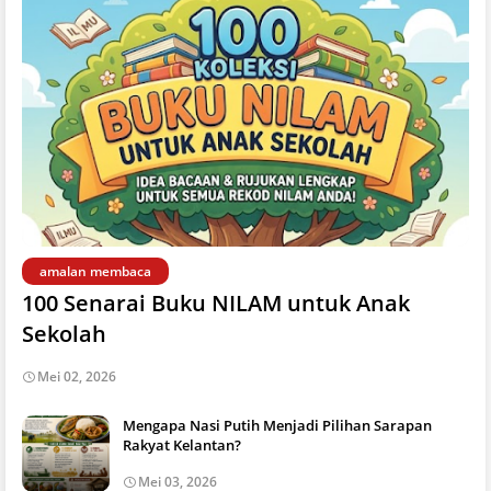
amalan membaca
100 Senarai Buku NILAM untuk Anak
Sekolah
Mei 02, 2026
Mengapa Nasi Putih Menjadi Pilihan Sarapan
Rakyat Kelantan?
Mei 03, 2026