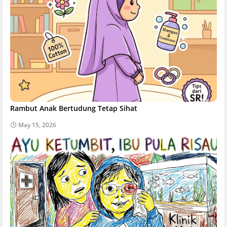
Rambut Anak Bertudung Tetap Sihat
May 15, 2026