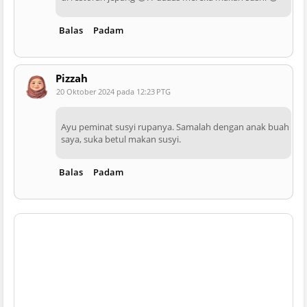
Balas
Padam
Pizzah
20 Oktober 2024 pada 12:23 PTG
Ayu peminat susyi rupanya. Samalah dengan anak buah
saya, suka betul makan susyi.
Balas
Padam