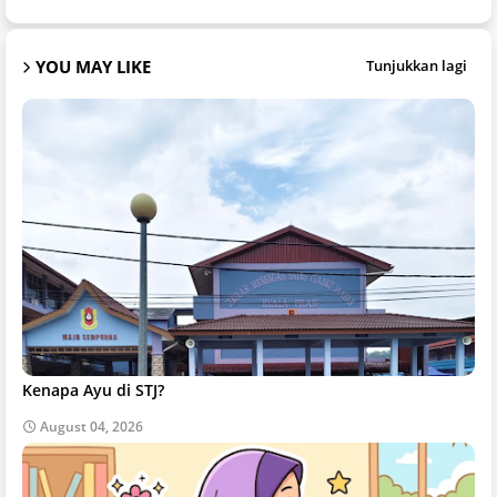
YOU MAY LIKE
Tunjukkan lagi
Kenapa Ayu di STJ?
August 04, 2026