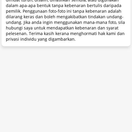
dalam apa-apa bentuk tanpa kebenaran bertulis daripada
pemilik. Penggunaan foto-foto ini tanpa kebenaran adalah
dilarang keras dan boleh mengakibatkan tindakan undang-
undang. Jika anda ingin menggunakan mana-mana foto, sila
hubungi saya untuk mendapatkan kebenaran dan syarat
pelesenan. Terima kasih kerana menghormati hak kami dan
privasi individu yang digambarkan.