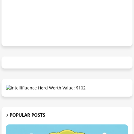
POPULAR POSTS