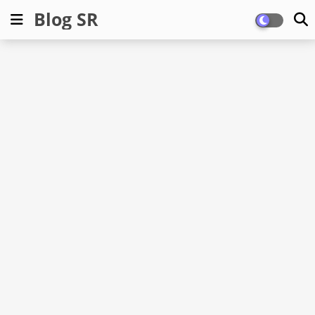
Blog SR