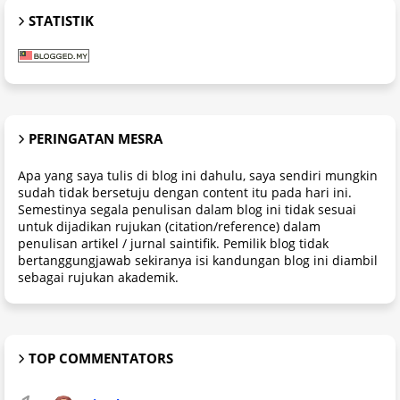
STATISTIK
PERINGATAN MESRA
Apa yang saya tulis di blog ini dahulu, saya sendiri mungkin
sudah tidak bersetuju dengan content itu pada hari ini.
Semestinya segala penulisan dalam blog ini tidak sesuai
untuk dijadikan rujukan (citation/reference) dalam
penulisan artikel / jurnal saintifik. Pemilik blog tidak
bertanggungjawab sekiranya isi kandungan blog ini diambil
sebagai rujukan akademik.
TOP COMMENTATORS