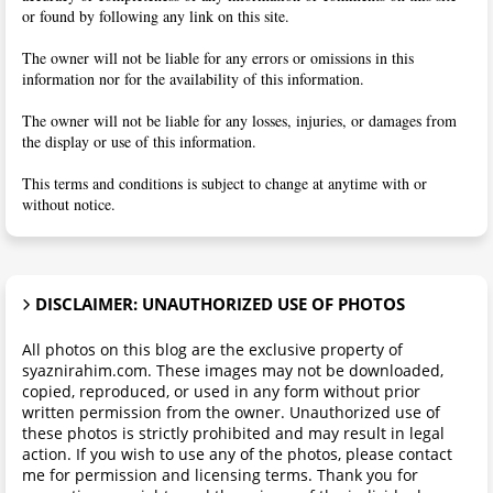
or found by following any link on this site.
The owner will not be liable for any errors or omissions in this
information nor for the availability of this information.
The owner will not be liable for any losses, injuries, or damages from
the display or use of this information.
This terms and conditions is subject to change at anytime with or
without notice.
DISCLAIMER: UNAUTHORIZED USE OF PHOTOS
All photos on this blog are the exclusive property of
syaznirahim.com. These images may not be downloaded,
copied, reproduced, or used in any form without prior
written permission from the owner. Unauthorized use of
these photos is strictly prohibited and may result in legal
action. If you wish to use any of the photos, please contact
me for permission and licensing terms. Thank you for