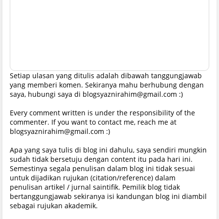
Setiap ulasan yang ditulis adalah dibawah tanggungjawab
yang memberi komen. Sekiranya mahu berhubung dengan
saya, hubungi saya di blogsyaznirahim@gmail.com :)
Every comment written is under the responsibility of the
commenter. If you want to contact me, reach me at
blogsyaznirahim@gmail.com :)
Apa yang saya tulis di blog ini dahulu, saya sendiri mungkin
sudah tidak bersetuju dengan content itu pada hari ini.
Semestinya segala penulisan dalam blog ini tidak sesuai
untuk dijadikan rujukan (citation/reference) dalam
penulisan artikel / jurnal saintifik. Pemilik blog tidak
bertanggungjawab sekiranya isi kandungan blog ini diambil
sebagai rujukan akademik.