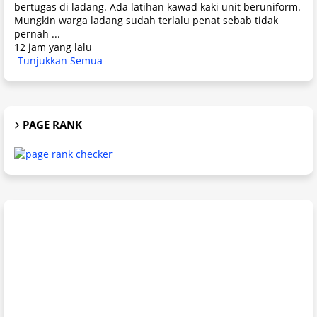
bertugas di ladang. Ada latihan kawad kaki unit beruniform.
Mungkin warga ladang sudah terlalu penat sebab tidak
pernah ...
12 jam yang lalu
Tunjukkan Semua
PAGE RANK