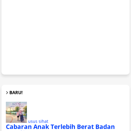
BARU!
usus sihat
Cabaran Anak Terlebih Berat Badan