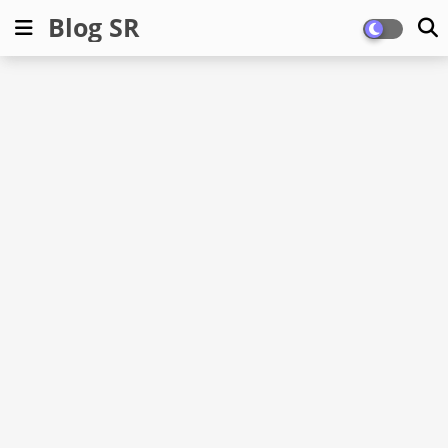
Blog SR