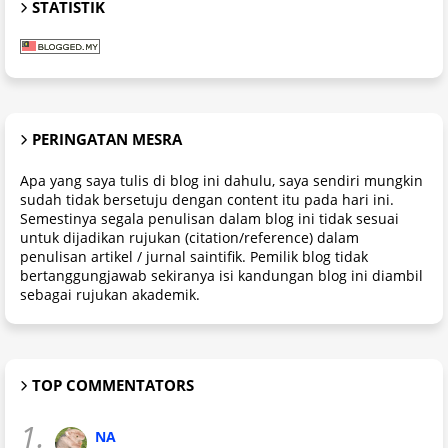
STATISTIK
PERINGATAN MESRA
Apa yang saya tulis di blog ini dahulu, saya sendiri mungkin
sudah tidak bersetuju dengan content itu pada hari ini.
Semestinya segala penulisan dalam blog ini tidak sesuai
untuk dijadikan rujukan (citation/reference) dalam
penulisan artikel / jurnal saintifik. Pemilik blog tidak
bertanggungjawab sekiranya isi kandungan blog ini diambil
sebagai rujukan akademik.
TOP COMMENTATORS
1.
NA