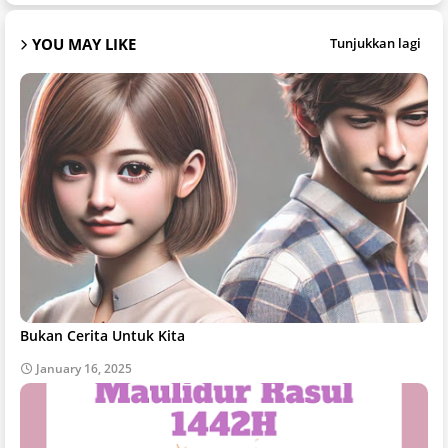
YOU MAY LIKE
Tunjukkan lagi
Bukan Cerita Untuk Kita
January 16, 2025