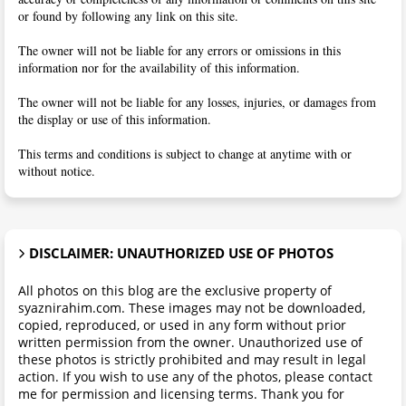
or found by following any link on this site.
The owner will not be liable for any errors or omissions in this
information nor for the availability of this information.
The owner will not be liable for any losses, injuries, or damages from
the display or use of this information.
This terms and conditions is subject to change at anytime with or
without notice.
DISCLAIMER: UNAUTHORIZED USE OF PHOTOS
All photos on this blog are the exclusive property of
syaznirahim.com. These images may not be downloaded,
copied, reproduced, or used in any form without prior
written permission from the owner. Unauthorized use of
these photos is strictly prohibited and may result in legal
action. If you wish to use any of the photos, please contact
me for permission and licensing terms. Thank you for