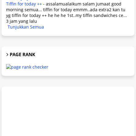
Tiffin for today ++
-
assalamualaikum salam jumaat good
morning semua... tiffin for today emmm..ada extra2 kan tu
yg tiffin for today ++ he he he 1st..my tiffin sandwiches ce...
3 jam yang lalu
Tunjukkan Semua
PAGE RANK