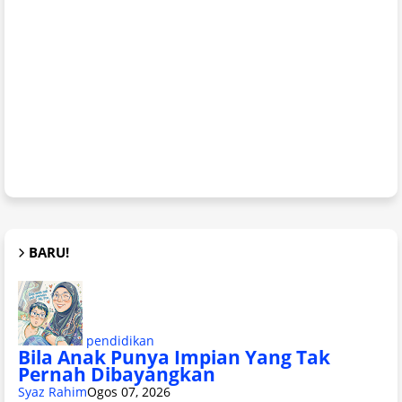
BARU!
pendidikan
Bila Anak Punya Impian Yang Tak
Pernah Dibayangkan
Syaz Rahim
Ogos 07, 2026