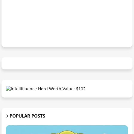
POPULAR POSTS