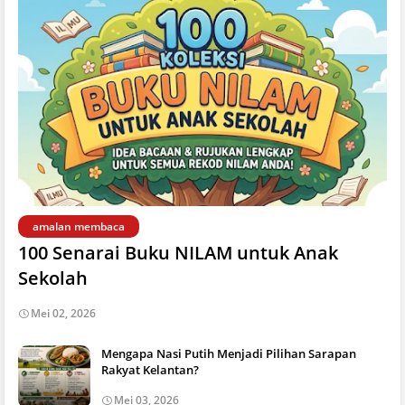
amalan membaca
100 Senarai Buku NILAM untuk Anak
Sekolah
Mei 02, 2026
Mengapa Nasi Putih Menjadi Pilihan Sarapan
Rakyat Kelantan?
Mei 03, 2026