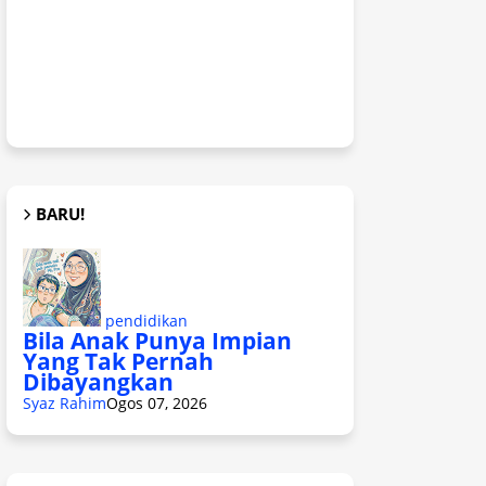
BARU!
pendidikan
Bila Anak Punya Impian
Yang Tak Pernah
Dibayangkan
Syaz Rahim
Ogos 07, 2026