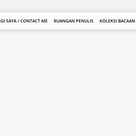
GI SAYA / CONTACT ME
RUANGAN PENULIS
KOLEKSI BACAAN