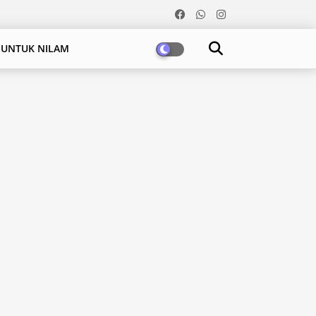
 UNTUK NILAM