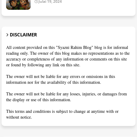
Julai 19, 2024
DISCLAIMER
All content provided on this "Syazni Rahim Blog" blog is for informal
reading only. The owner of this blog makes no representations as to the
accuracy or completeness of any information or comments on this site
or found by following any link on this site.
The owner will not be liable for any errors or omissions in this
information nor for the availability of this information.
The owner will not be liable for any losses, injuries, or damages from
the display or use of this information.
This terms and conditions is subject to change at anytime with or
without notice.