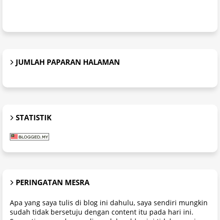
JUMLAH PAPARAN HALAMAN
STATISTIK
PERINGATAN MESRA
Apa yang saya tulis di blog ini dahulu, saya sendiri mungkin
sudah tidak bersetuju dengan content itu pada hari ini.