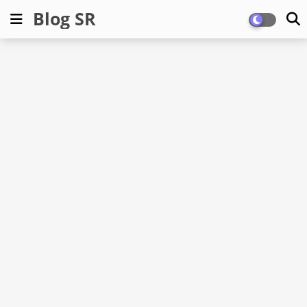
Blog SR