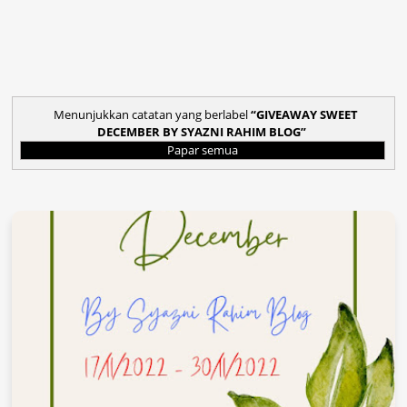
Menunjukkan catatan yang berlabel
GIVEAWAY SWEET
DECEMBER BY SYAZNI RAHIM BLOG
Papar semua