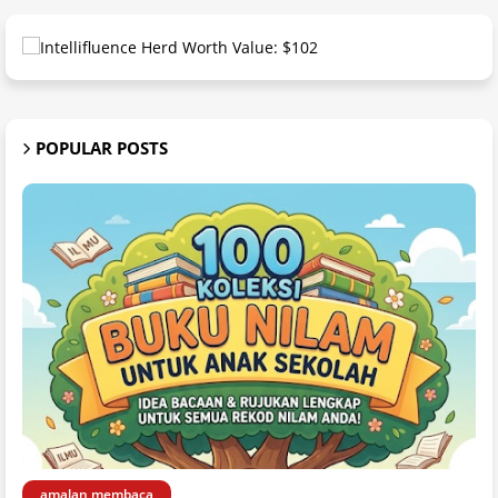
POPULAR POSTS
amalan membaca