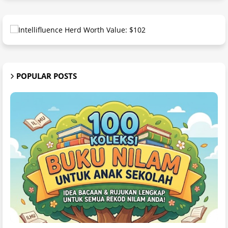
POPULAR POSTS