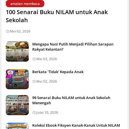
amalan membaca
100 Senarai Buku NILAM untuk Anak
Sekolah
Mei 02, 2026
Mengapa Nasi Putih Menjadi Pilihan Sarapan
Rakyat Kelantan?
Mei 03, 2026
Berkata 'Tidak' Kepada Anak
Mei 02, 2026
99 Senarai Buku NILAM untuk Anak Sekolah
Menengah
Julai 10, 2026
Koleksi Ebook Fiksyen Kanak-Kanak Untuk NILAM