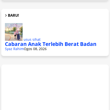
BARU!
usus sihat
Cabaran Anak Terlebih Berat Badan
Syaz Rahim
Ogos 08, 2026