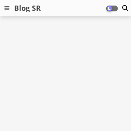
Blog SR