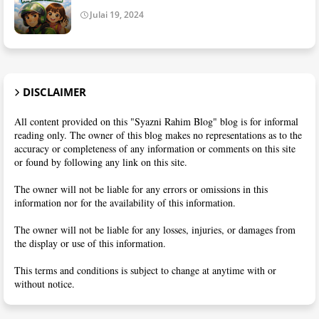
Julai 19, 2024
DISCLAIMER
All content provided on this "Syazni Rahim Blog" blog is for informal
reading only. The owner of this blog makes no representations as to the
accuracy or completeness of any information or comments on this site
or found by following any link on this site.
The owner will not be liable for any errors or omissions in this
information nor for the availability of this information.
The owner will not be liable for any losses, injuries, or damages from
the display or use of this information.
This terms and conditions is subject to change at anytime with or
without notice.