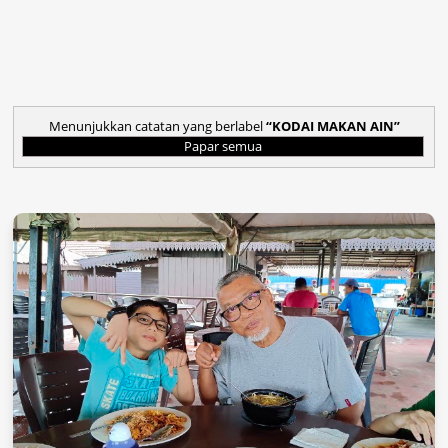
Menunjukkan catatan yang berlabel
KODAI MAKAN AIN
Papar semua