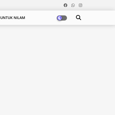
 UNTUK NILAM