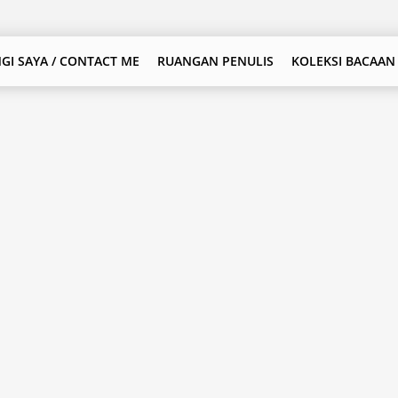
GI SAYA / CONTACT ME
RUANGAN PENULIS
KOLEKSI BACAAN