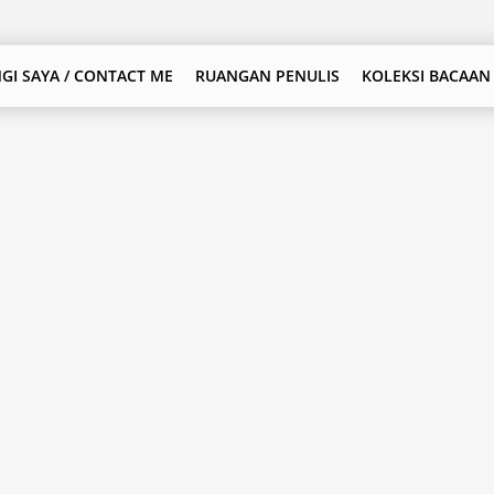
GI SAYA / CONTACT ME
RUANGAN PENULIS
KOLEKSI BACAAN