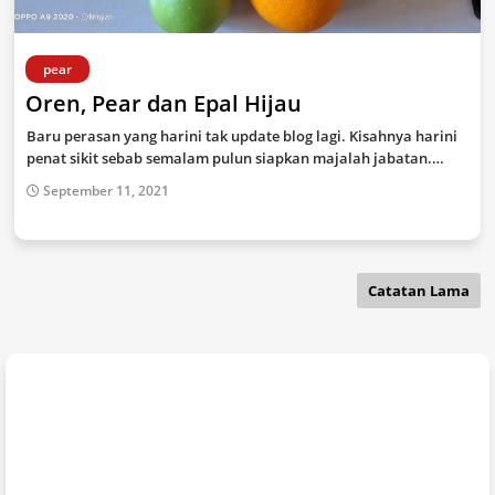
pear
Oren, Pear dan Epal Hijau
Baru perasan yang harini tak update blog lagi. Kisahnya harini
penat sikit sebab semalam pulun siapkan majalah jabatan.…
September 11, 2021
Catatan Lama