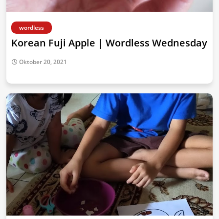
wordless
Korean Fuji Apple | Wordless Wednesday
Oktober 20, 2021