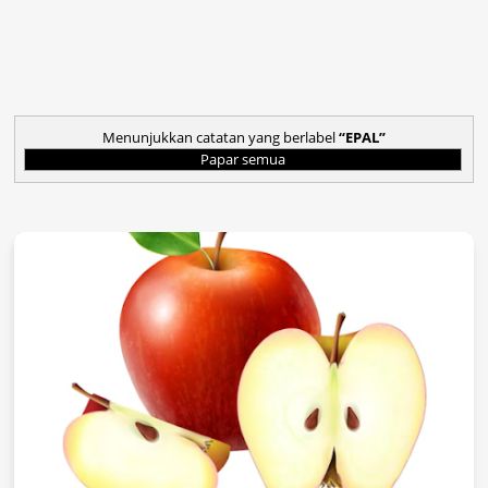
Menunjukkan catatan yang berlabel
EPAL
Papar semua