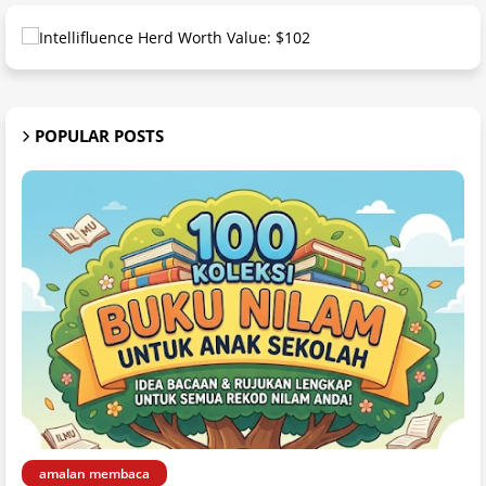
POPULAR POSTS
amalan membaca