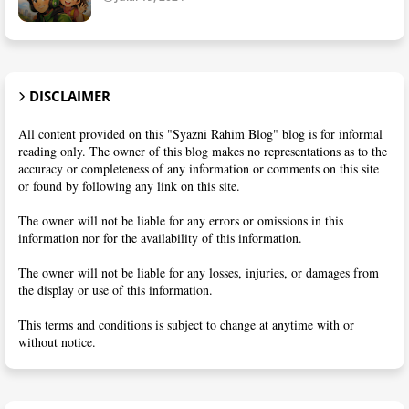
DISCLAIMER
All content provided on this "Syazni Rahim Blog" blog is for informal
reading only. The owner of this blog makes no representations as to the
accuracy or completeness of any information or comments on this site
or found by following any link on this site.
The owner will not be liable for any errors or omissions in this
information nor for the availability of this information.
The owner will not be liable for any losses, injuries, or damages from
the display or use of this information.
This terms and conditions is subject to change at anytime with or
without notice.