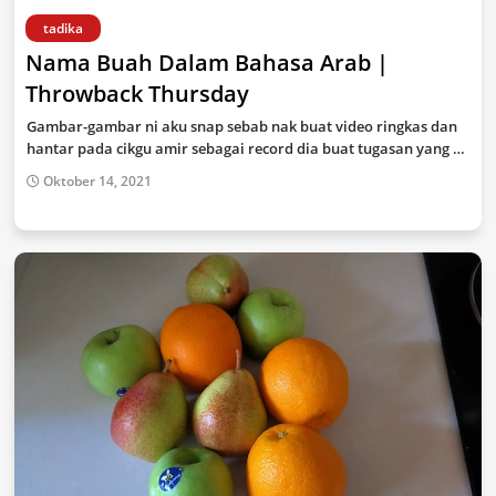
tadika
Nama Buah Dalam Bahasa Arab |
Throwback Thursday
Gambar-gambar ni aku snap sebab nak buat video ringkas dan
hantar pada cikgu amir sebagai record dia buat tugasan yang …
Oktober 14, 2021