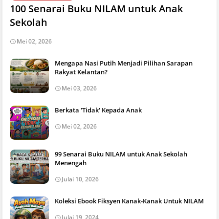
100 Senarai Buku NILAM untuk Anak
Sekolah
Mei 02, 2026
Mengapa Nasi Putih Menjadi Pilihan Sarapan
Rakyat Kelantan?
Mei 03, 2026
Berkata 'Tidak' Kepada Anak
Mei 02, 2026
99 Senarai Buku NILAM untuk Anak Sekolah
Menengah
Julai 10, 2026
Koleksi Ebook Fiksyen Kanak-Kanak Untuk NILAM
Julai 19, 2024