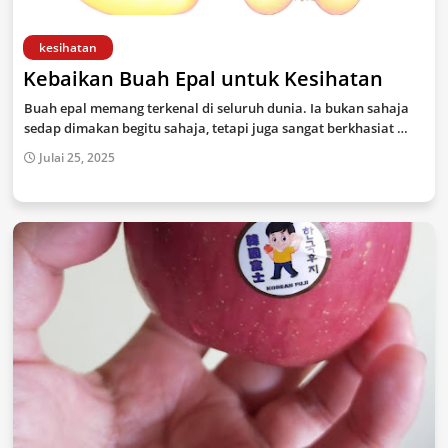
kesihatan
Kebaikan Buah Epal untuk Kesihatan
Buah epal memang terkenal di seluruh dunia. Ia bukan sahaja
sedap dimakan begitu sahaja, tetapi juga sangat berkhasiat …
Julai 25, 2025