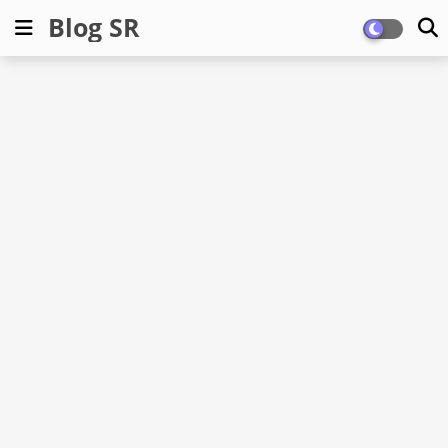
Blog SR