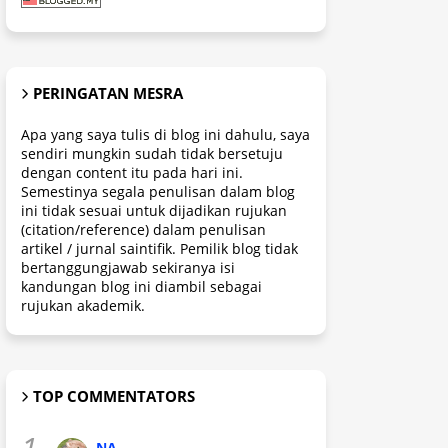
PERINGATAN MESRA
Apa yang saya tulis di blog ini dahulu, saya
sendiri mungkin sudah tidak bersetuju
dengan content itu pada hari ini.
Semestinya segala penulisan dalam blog
ini tidak sesuai untuk dijadikan rujukan
(citation/reference) dalam penulisan
artikel / jurnal saintifik. Pemilik blog tidak
bertanggungjawab sekiranya isi
kandungan blog ini diambil sebagai
rujukan akademik.
TOP COMMENTATORS
1.
NA