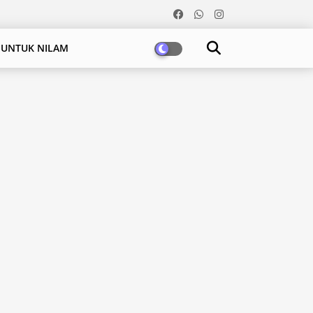
 UNTUK NILAM