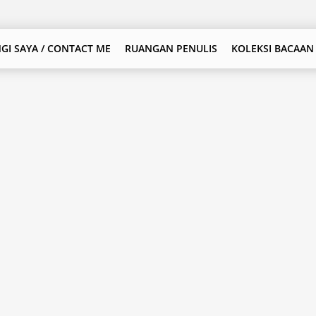
GI SAYA / CONTACT ME
RUANGAN PENULIS
KOLEKSI BACAAN