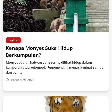
sains
Kenapa Monyet Suka Hidup
Berkumpulan?
Monyet adalah haiwan yang sering dilihat hidup dalam
kumpulan atau kelompok. Fenomena ini menarik minat saintis
dan pem…
Februari 25, 2024