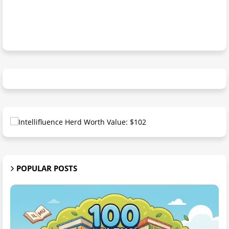
POPULAR POSTS