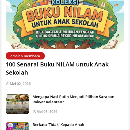
amalan membaca
100 Senarai Buku NILAM untuk Anak
Sekolah
Mei 02, 2026
Mengapa Nasi Putih Menjadi Pilihan Sarapan
Rakyat Kelantan?
Mei 03, 2026
Berkata 'Tidak' Kepada Anak