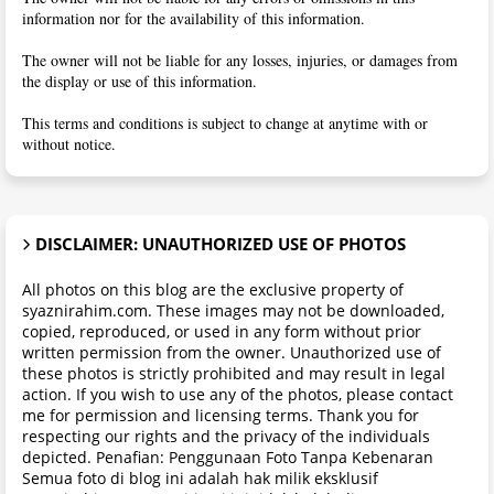
information nor for the availability of this information.
The owner will not be liable for any losses, injuries, or damages from
the display or use of this information.
This terms and conditions is subject to change at anytime with or
without notice.
DISCLAIMER: UNAUTHORIZED USE OF PHOTOS
All photos on this blog are the exclusive property of
syaznirahim.com. These images may not be downloaded,
copied, reproduced, or used in any form without prior
written permission from the owner. Unauthorized use of
these photos is strictly prohibited and may result in legal
action. If you wish to use any of the photos, please contact
me for permission and licensing terms. Thank you for
respecting our rights and the privacy of the individuals
depicted. Penafian: Penggunaan Foto Tanpa Kebenaran
Semua foto di blog ini adalah hak milik eksklusif