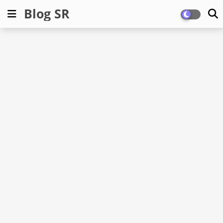
Blog SR