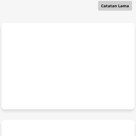
Catatan Lama