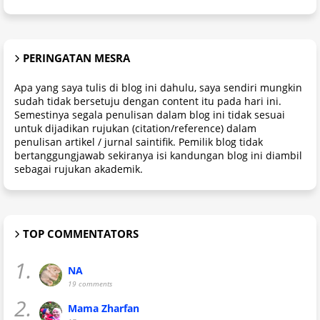
PERINGATAN MESRA
Apa yang saya tulis di blog ini dahulu, saya sendiri mungkin
sudah tidak bersetuju dengan content itu pada hari ini.
Semestinya segala penulisan dalam blog ini tidak sesuai
untuk dijadikan rujukan (citation/reference) dalam
penulisan artikel / jurnal saintifik. Pemilik blog tidak
bertanggungjawab sekiranya isi kandungan blog ini diambil
sebagai rujukan akademik.
TOP COMMENTATORS
1.
NA
19 comments
2.
Mama Zharfan