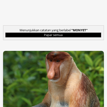
Menunjukkan catatan yang berlabel
MONYET
Papar semua