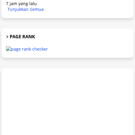
7 jam yang lalu
Tunjukkan Semua
PAGE RANK