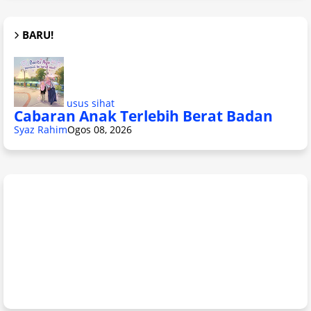
BARU!
usus sihat
Cabaran Anak Terlebih Berat Badan
Syaz Rahim
Ogos 08, 2026