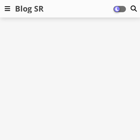
Blog SR