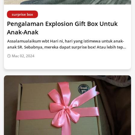
surprise box
Pengalaman Explosion Gift Box Untuk
Anak-Anak
Assalamualaikum wbt Hari ni, hari yang istimewa untuk anak-
anak SR. Sebabnya, mereka dapat surprise box! Atau lebih tep…
Mac 02, 2024