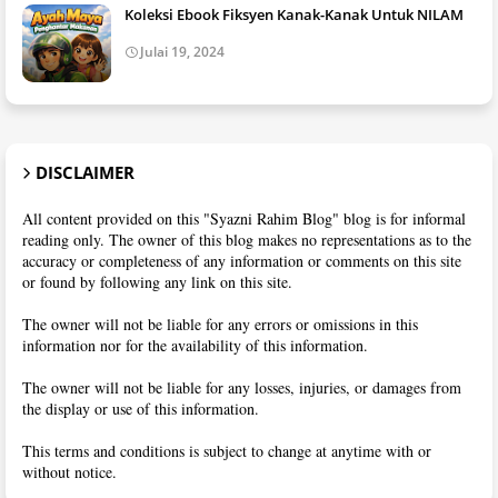
Koleksi Ebook Fiksyen Kanak-Kanak Untuk NILAM
Julai 19, 2024
DISCLAIMER
All content provided on this "Syazni Rahim Blog" blog is for informal
reading only. The owner of this blog makes no representations as to the
accuracy or completeness of any information or comments on this site
or found by following any link on this site.
The owner will not be liable for any errors or omissions in this
information nor for the availability of this information.
The owner will not be liable for any losses, injuries, or damages from
the display or use of this information.
This terms and conditions is subject to change at anytime with or
without notice.