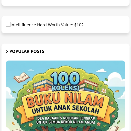
POPULAR POSTS