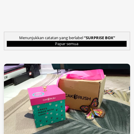
Menunjukkan catatan yang berlabel
SURPRISE BOX
Papar semua