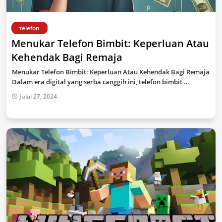
telefon
Menukar Telefon Bimbit: Keperluan Atau
Kehendak Bagi Remaja
Menukar Telefon Bimbit: Keperluan Atau Kehendak Bagi Remaja
Dalam era digital yang serba canggih ini, telefon bimbit …
Julai 27, 2024