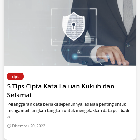
tips
5 Tips Cipta Kata Laluan Kukuh dan
Selamat
Pelanggaran data berlaku sepenuhnya, adalah penting untuk
mengambil langkah-langkah untuk mengelakkan data peribadi
a…
Disember 20, 2022