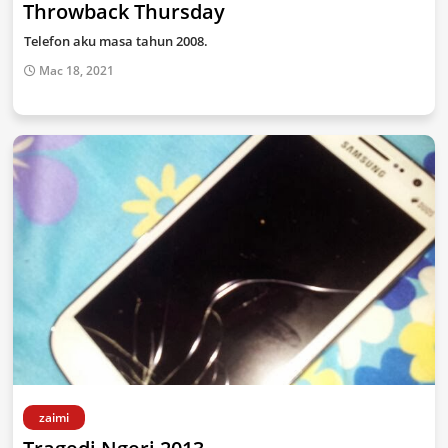
Throwback Thursday
Telefon aku masa tahun 2008.
Mac 18, 2021
zaimi