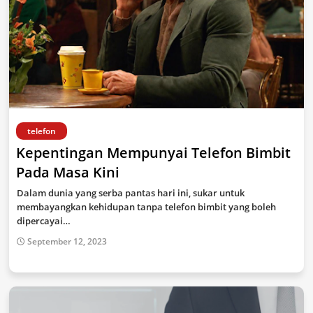
telefon
Kepentingan Mempunyai Telefon Bimbit
Pada Masa Kini
Dalam dunia yang serba pantas hari ini, sukar untuk
membayangkan kehidupan tanpa telefon bimbit yang boleh
dipercayai…
September 12, 2023