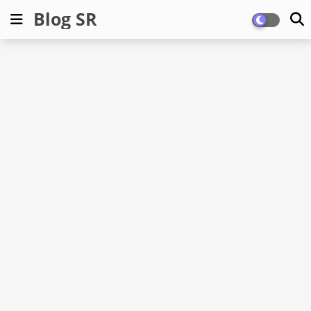
Blog SR