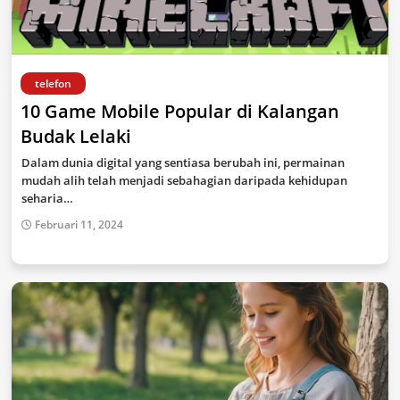
telefon
10 Game Mobile Popular di Kalangan
Budak Lelaki
Dalam dunia digital yang sentiasa berubah ini, permainan
mudah alih telah menjadi sebahagian daripada kehidupan
seharia…
Februari 11, 2024