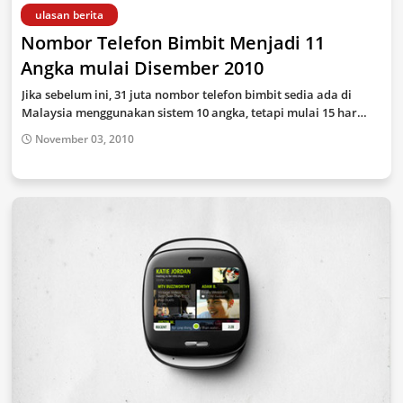
ulasan berita
Nombor Telefon Bimbit Menjadi 11
Angka mulai Disember 2010
Jika sebelum ini, 31 juta nombor telefon bimbit sedia ada di
Malaysia menggunakan sistem 10 angka, tetapi mulai 15 har…
November 03, 2010