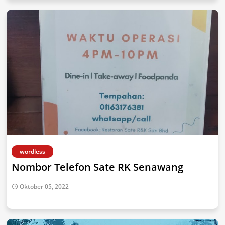
wordless
Nombor Telefon Sate RK Senawang
Oktober 05, 2022