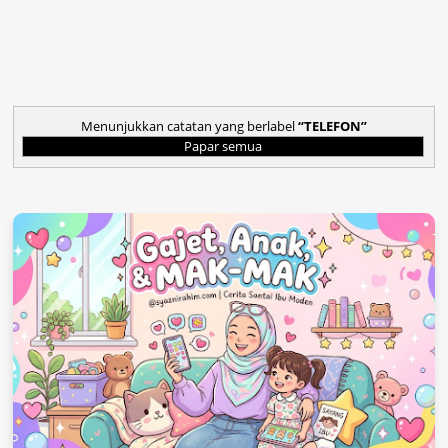
Menunjukkan catatan yang berlabel
TELEFON
Papar semua