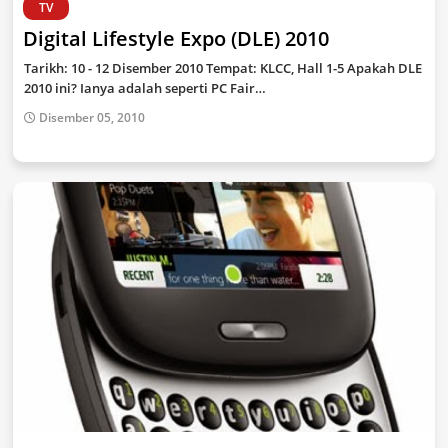
TV
Digital Lifestyle Expo (DLE) 2010
Tarikh: 10 - 12 Disember 2010 Tempat: KLCC, Hall 1-5 Apakah DLE
2010 ini? Ianya adalah seperti PC Fair…
Disember 05, 2010