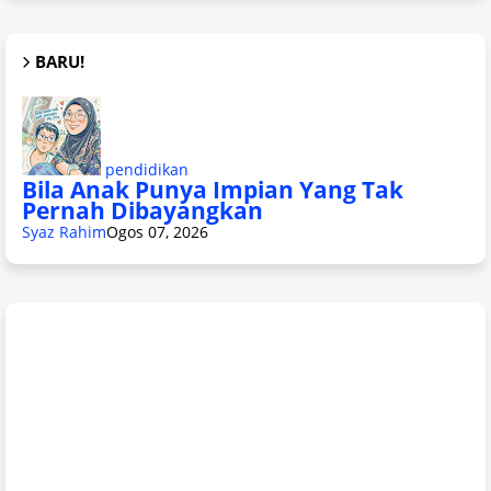
BARU!
pendidikan
Bila Anak Punya Impian Yang Tak
Pernah Dibayangkan
Syaz Rahim
Ogos 07, 2026