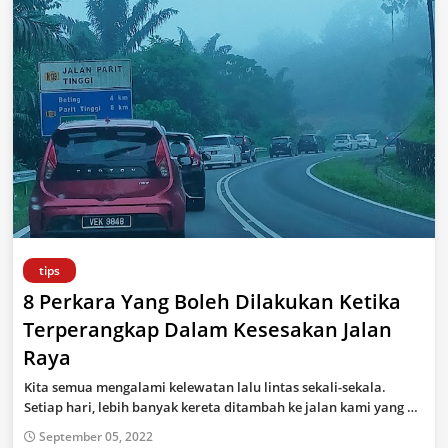
tips
8 Perkara Yang Boleh Dilakukan Ketika
Terperangkap Dalam Kesesakan Jalan
Raya
Kita semua mengalami kelewatan lalu lintas sekali-sekala.
Setiap hari, lebih banyak kereta ditambah ke jalan kami yang …
September 05, 2022