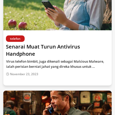
telefon
Senarai Muat Turun Antivirus
Handphone
Virus telefon bimbit, juga dikenali sebagai Malcious Malware,
ialah perisian berniat jahat yang direka khusus untuk …
November 23, 2023