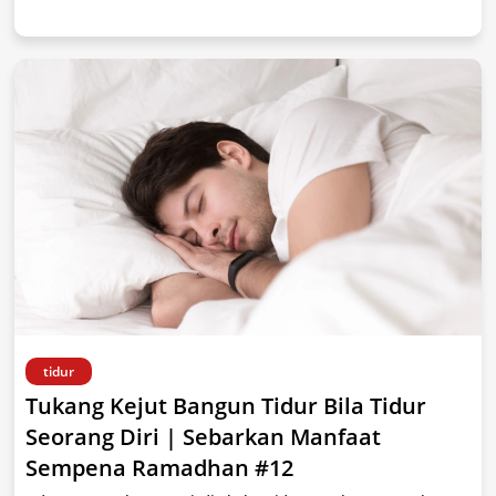
tidur
Tukang Kejut Bangun Tidur Bila Tidur
Seorang Diri | Sebarkan Manfaat
Sempena Ramadhan #12