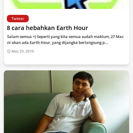
Twitter
8 cara hebahkan Earth Hour
Salam semua =) Seperti yang kita semua sudah maklum, 27 Mac
ni akan ada Earth Hour, yang dijangka berlangsung p…
Mac 25, 2010