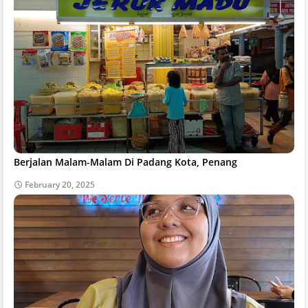
Berjalan Malam-Malam Di Padang Kota, Penang
February 20, 2025