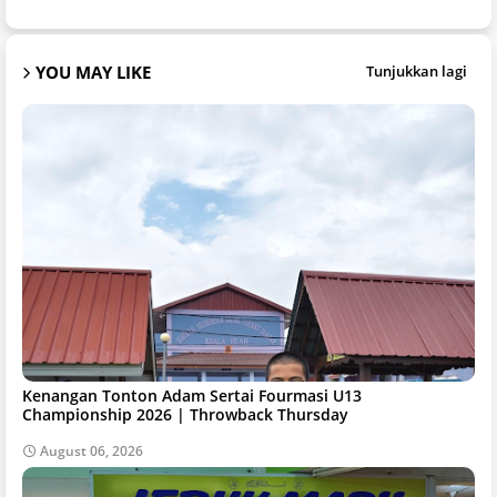
YOU MAY LIKE
Tunjukkan lagi
Kenangan Tonton Adam Sertai Fourmasi U13
Championship 2026 | Throwback Thursday
August 06, 2026