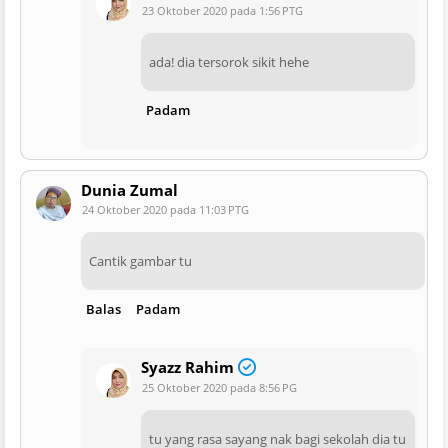
23 Oktober 2020 pada 1:56 PTG
ada! dia tersorok sikit hehe
Padam
Dunia Zumal
24 Oktober 2020 pada 11:03 PTG
Cantik gambar tu
Balas
Padam
Syazz Rahim
25 Oktober 2020 pada 8:56 PG
tu yang rasa sayang nak bagi sekolah dia tu