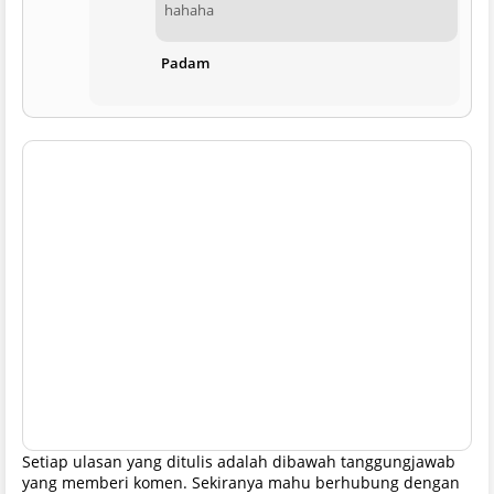
hahaha
Padam
Setiap ulasan yang ditulis adalah dibawah tanggungjawab
yang memberi komen. Sekiranya mahu berhubung dengan