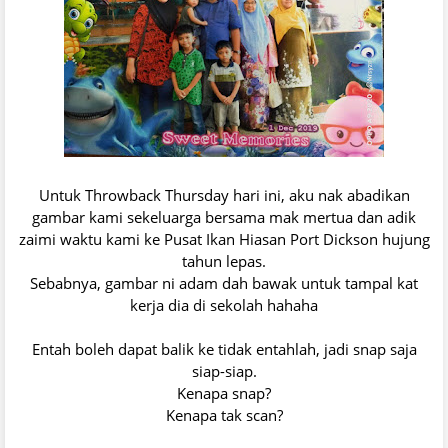
Untuk Throwback Thursday hari ini, aku nak abadikan
gambar kami sekeluarga bersama mak mertua dan adik
zaimi waktu kami ke Pusat Ikan Hiasan Port Dickson hujung
tahun lepas.
Sebabnya, gambar ni adam dah bawak untuk tampal kat
kerja dia di sekolah hahaha
Entah boleh dapat balik ke tidak entahlah, jadi snap saja
siap-siap.
Kenapa snap?
Kenapa tak scan?