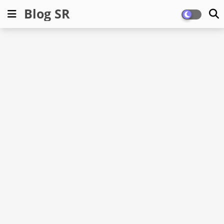
Blog SR