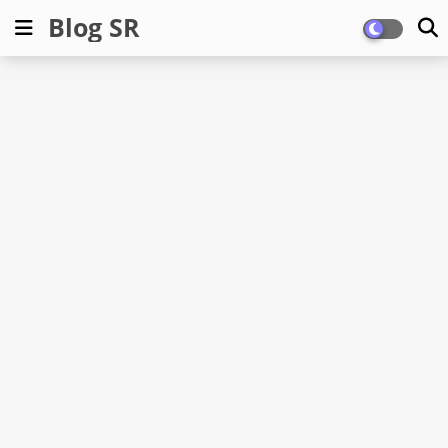
Blog SR