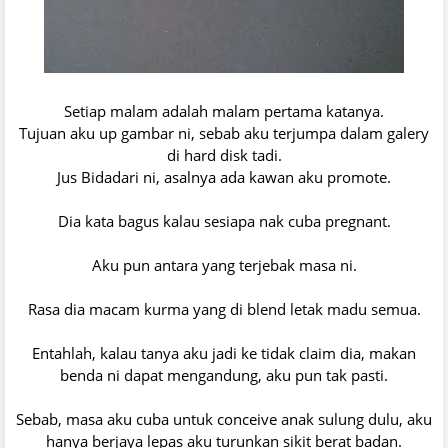
Setiap malam adalah malam pertama katanya.
Tujuan aku up gambar ni, sebab aku terjumpa dalam galery
di hard disk tadi.
Jus Bidadari ni, asalnya ada kawan aku promote.
Dia kata bagus kalau sesiapa nak cuba pregnant.
Aku pun antara yang terjebak masa ni.
Rasa dia macam kurma yang di blend letak madu semua.
Entahlah, kalau tanya aku jadi ke tidak claim dia, makan
benda ni dapat mengandung, aku pun tak pasti.
Sebab, masa aku cuba untuk conceive anak sulung dulu, aku
hanya berjaya lepas aku turunkan sikit berat badan.