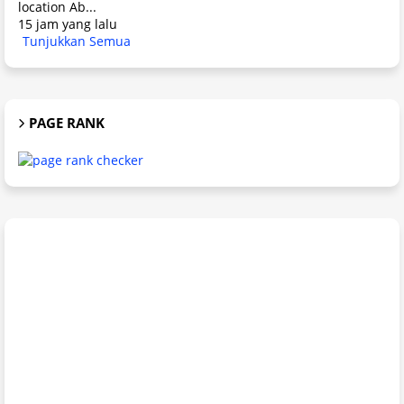
location Ab...
15 jam yang lalu
Tunjukkan Semua
PAGE RANK