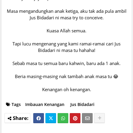
Masa mengandungkan anak ketiga, aku tak ada pula ambil
Jus Bidadari ni masa try to conceive.
Kuasa Allah semua.
Tapi lucu mengenang yang kami ramai-ramai cari Jus
Bidadari ni masa tu hahaha!
Sebab masa tu semua baru kahwin, baru ada 1 anak.
Beria masing-masing nak tambah anak masa tu 😂
Kenangan oh kenangan.
Tags
Imbauan Kenangan
Jus Bidadari