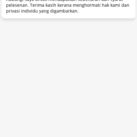
pelesenan. Terima kasih kerana menghormati hak kami dan
privasi individu yang digambarkan.