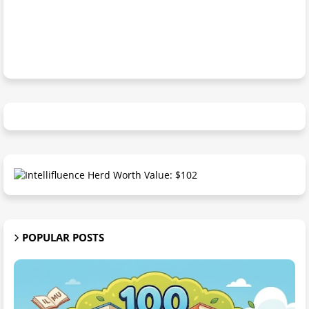
POPULAR POSTS