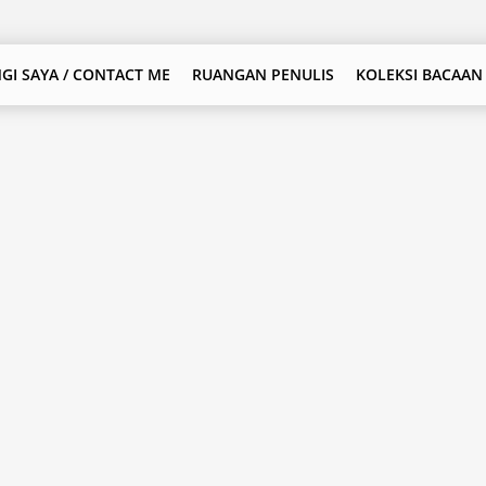
GI SAYA / CONTACT ME
RUANGAN PENULIS
KOLEKSI BACAAN