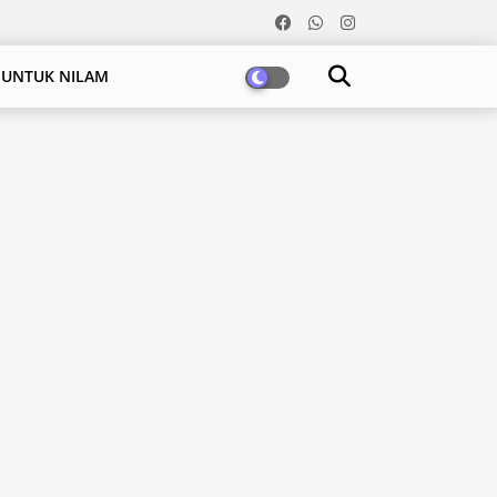
 UNTUK NILAM