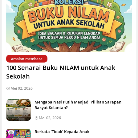
amalan membaca
100 Senarai Buku NILAM untuk Anak
Sekolah
Mei 02, 2026
Mengapa Nasi Putih Menjadi Pilihan Sarapan
Rakyat Kelantan?
Mei 03, 2026
Berkata 'Tidak' Kepada Anak