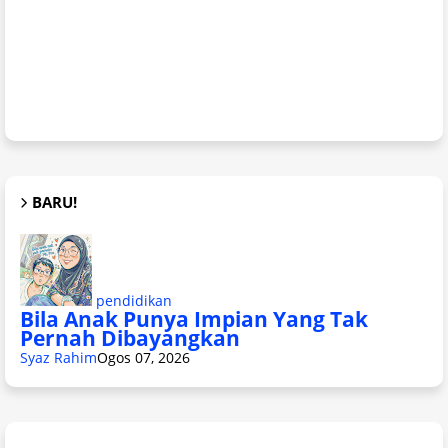
BARU!
pendidikan
Bila Anak Punya Impian Yang Tak
Pernah Dibayangkan
Syaz Rahim
Ogos 07, 2026