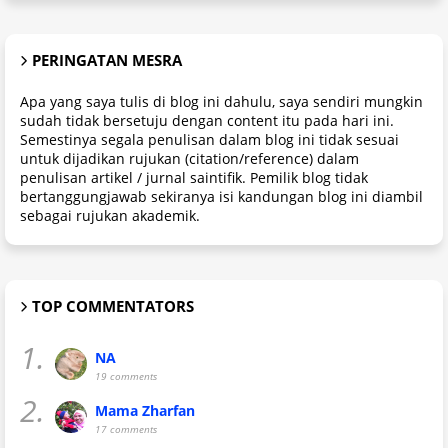
PERINGATAN MESRA
Apa yang saya tulis di blog ini dahulu, saya sendiri mungkin
sudah tidak bersetuju dengan content itu pada hari ini.
Semestinya segala penulisan dalam blog ini tidak sesuai
untuk dijadikan rujukan (citation/reference) dalam
penulisan artikel / jurnal saintifik. Pemilik blog tidak
bertanggungjawab sekiranya isi kandungan blog ini diambil
sebagai rujukan akademik.
TOP COMMENTATORS
1.
NA
19 comments
2.
Mama Zharfan
17 comments