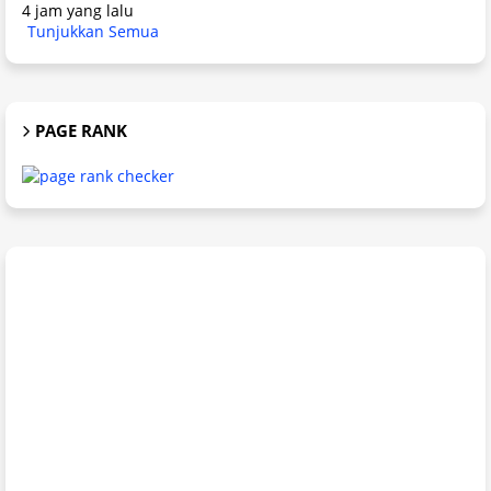
4 jam yang lalu
Tunjukkan Semua
PAGE RANK