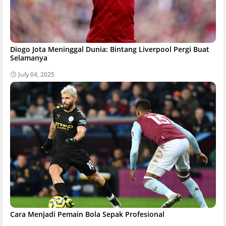
Diogo Jota Meninggal Dunia: Bintang Liverpool Pergi Buat
Selamanya
July 04, 2025
Cara Menjadi Pemain Bola Sepak Profesional