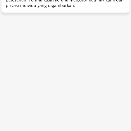
privasi individu yang digambarkan.