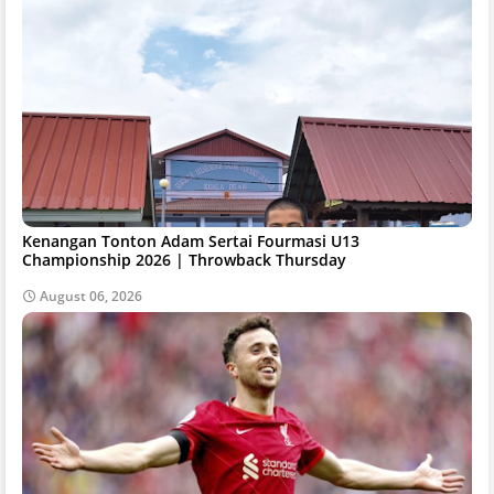
Kenangan Tonton Adam Sertai Fourmasi U13
Championship 2026 | Throwback Thursday
August 06, 2026