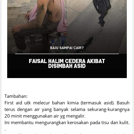
Tambahan:
First aid utk melecur bahan kimia (termasuk asid). Basuh
terus dengan air yang banyak selama sekurang-kurangnya
20 minit menggunakan air yg mengalir.
Ini membantu mengurangkan kerosakan pada tisu dan kulit.
.