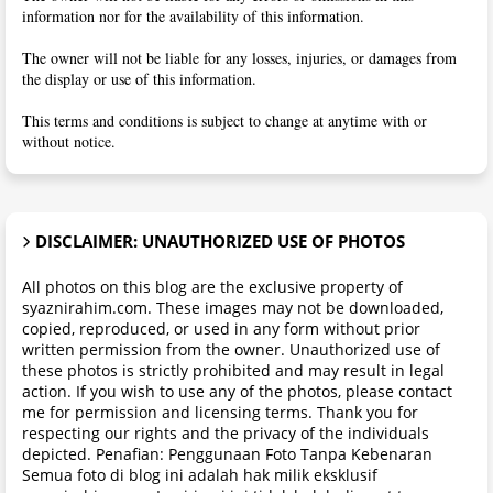
information nor for the availability of this information.
The owner will not be liable for any losses, injuries, or damages from
the display or use of this information.
This terms and conditions is subject to change at anytime with or
without notice.
DISCLAIMER: UNAUTHORIZED USE OF PHOTOS
All photos on this blog are the exclusive property of
syaznirahim.com. These images may not be downloaded,
copied, reproduced, or used in any form without prior
written permission from the owner. Unauthorized use of
these photos is strictly prohibited and may result in legal
action. If you wish to use any of the photos, please contact
me for permission and licensing terms. Thank you for
respecting our rights and the privacy of the individuals
depicted. Penafian: Penggunaan Foto Tanpa Kebenaran
Semua foto di blog ini adalah hak milik eksklusif