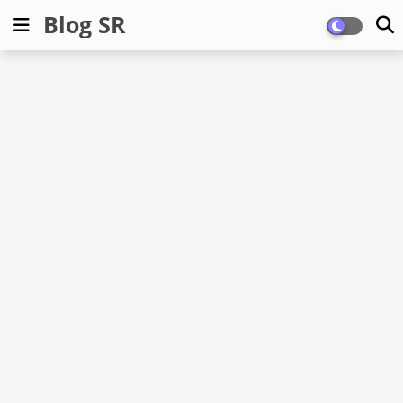
Blog SR