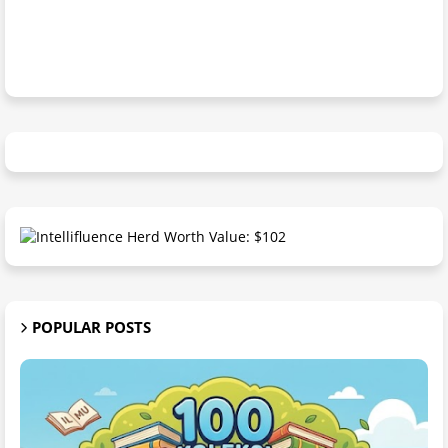
POPULAR POSTS