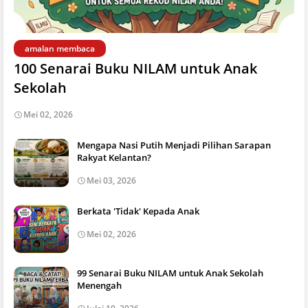
amalan membaca
100 Senarai Buku NILAM untuk Anak
Sekolah
Mei 02, 2026
Mengapa Nasi Putih Menjadi Pilihan Sarapan
Rakyat Kelantan?
Mei 03, 2026
Berkata 'Tidak' Kepada Anak
Mei 02, 2026
99 Senarai Buku NILAM untuk Anak Sekolah
Menengah