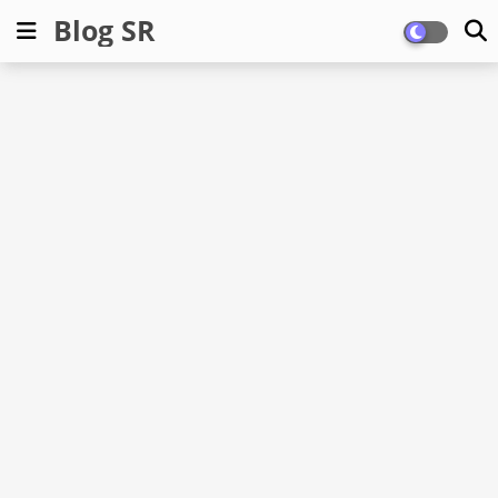
Blog SR