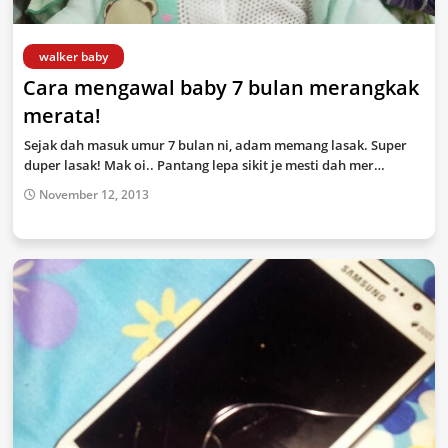
walker baby
Cara mengawal baby 7 bulan merangkak
merata!
Sejak dah masuk umur 7 bulan ni, adam memang lasak. Super
duper lasak! Mak oi.. Pantang lepa sikit je mesti dah mer…
November 12, 2013