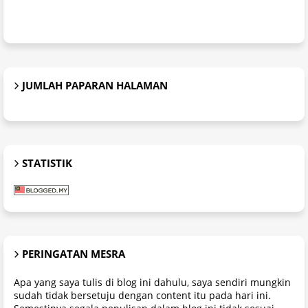
JUMLAH PAPARAN HALAMAN
STATISTIK
PERINGATAN MESRA
Apa yang saya tulis di blog ini dahulu, saya sendiri mungkin
sudah tidak bersetuju dengan content itu pada hari ini.