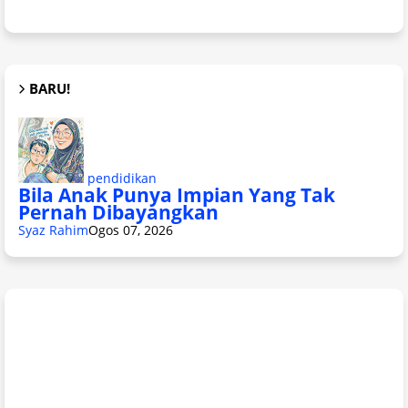
BARU!
pendidikan
Bila Anak Punya Impian Yang Tak
Pernah Dibayangkan
Syaz Rahim
Ogos 07, 2026