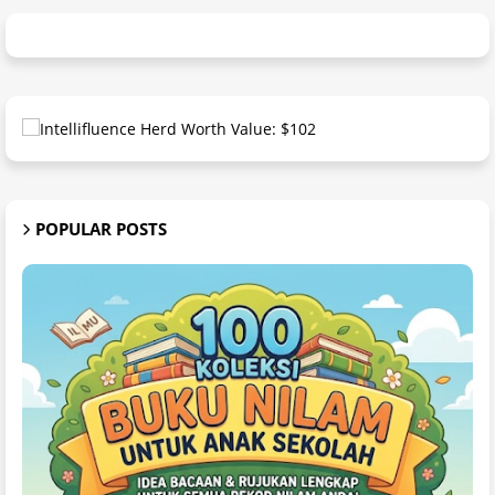
POPULAR POSTS