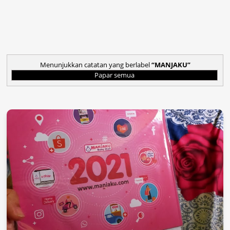
Menunjukkan catatan yang berlabel
MANJAKU
Papar semua