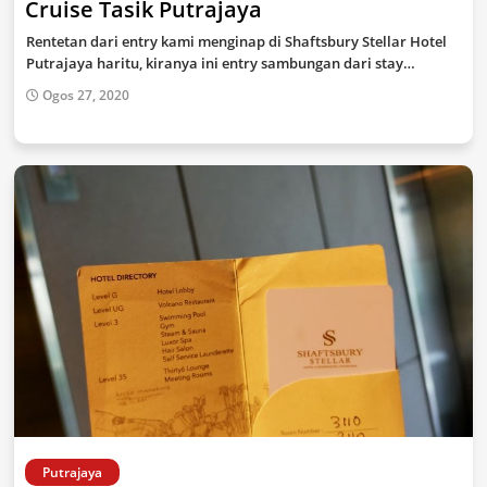
Cruise Tasik Putrajaya
Rentetan dari entry kami menginap di Shaftsbury Stellar Hotel
Putrajaya haritu, kiranya ini entry sambungan dari stay…
Ogos 27, 2020
Putrajaya