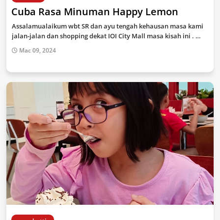
Cuba Rasa Minuman Happy Lemon
Assalamualaikum wbt SR dan ayu tengah kehausan masa kami
jalan-jalan dan shopping dekat IOI City Mall masa kisah ini . …
Mac 09, 2024