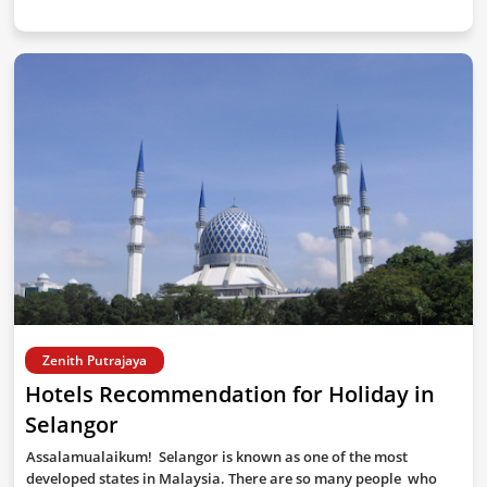
Zenith Putrajaya
Hotels Recommendation for Holiday in
Selangor
Assalamualaikum! Selangor is known as one of the most
developed states in Malaysia. There are so many people who