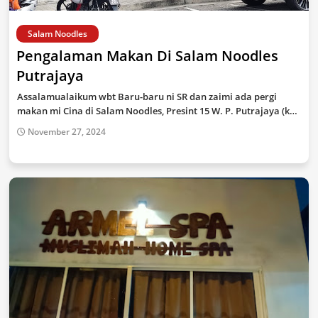
Salam Noodles
Pengalaman Makan Di Salam Noodles
Putrajaya
Assalamualaikum wbt Baru-baru ni SR dan zaimi ada pergi
makan mi Cina di Salam Noodles, Presint 15 W. P. Putrajaya (k…
November 27, 2024