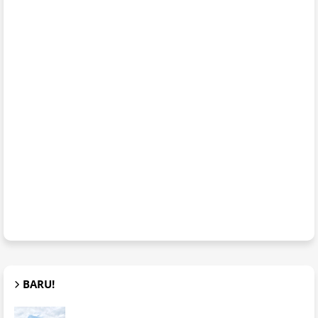
BARU!