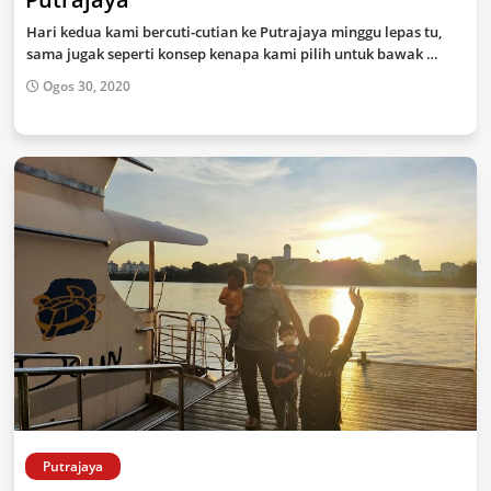
Hari kedua kami bercuti-cutian ke Putrajaya minggu lepas tu,
sama jugak seperti konsep kenapa kami pilih untuk bawak …
Ogos 30, 2020
Putrajaya