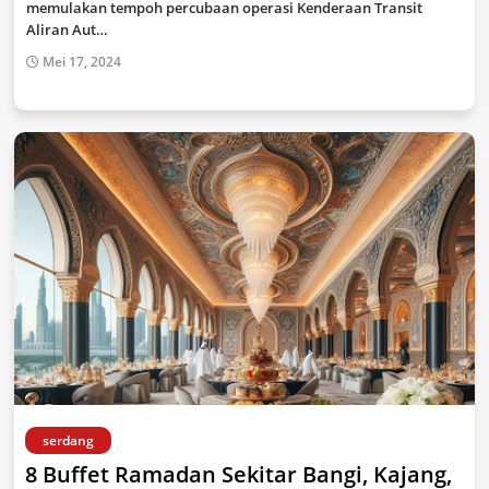
memulakan tempoh percubaan operasi Kenderaan Transit
Aliran Aut…
Mei 17, 2024
serdang
8 Buffet Ramadan Sekitar Bangi, Kajang,