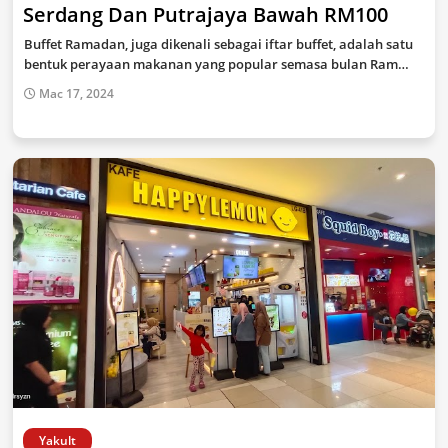
Serdang Dan Putrajaya Bawah RM100
Buffet Ramadan, juga dikenali sebagai iftar buffet, adalah satu
bentuk perayaan makanan yang popular semasa bulan Ram…
Mac 17, 2024
Yakult