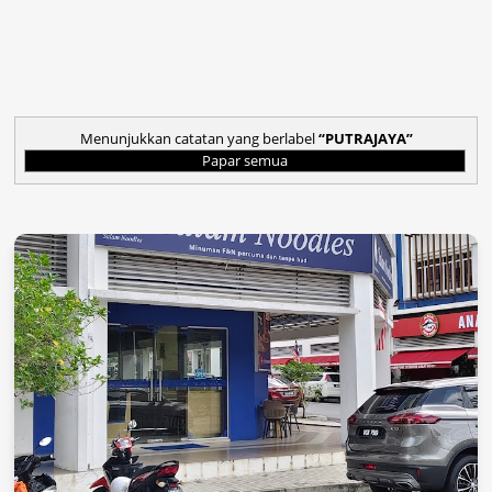
Menunjukkan catatan yang berlabel
PUTRAJAYA
Papar semua