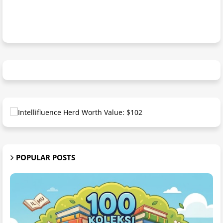
POPULAR POSTS