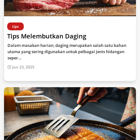
tips
Tips Melembutkan Daging
Dalam masakan harian, daging merupakan salah satu bahan
utama yang sering digunakan untuk pelbagai jenis hidangan
seper…
Jun 23, 2025