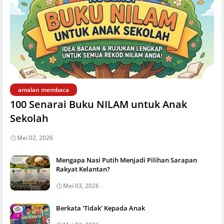
amalan membaca
100 Senarai Buku NILAM untuk Anak
Sekolah
Mei 02, 2026
Mengapa Nasi Putih Menjadi Pilihan Sarapan
Rakyat Kelantan?
Mei 03, 2026
Berkata 'Tidak' Kepada Anak