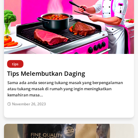
tips
Tips Melembutkan Daging
Sama ada anda seorang tukang masak yang berpengalaman
atau tukang masak di rumah yang ingin meningkatkan
kemahiran masa…
November 26, 2023