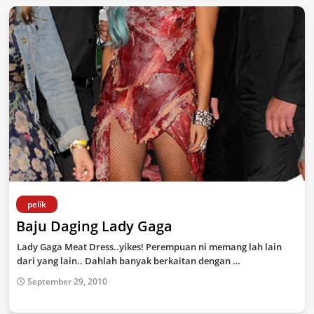
pelik
Baju Daging Lady Gaga
Lady Gaga Meat Dress..yikes! Perempuan ni memang lah lain
dari yang lain.. Dahlah banyak berkaitan dengan …
September 29, 2010