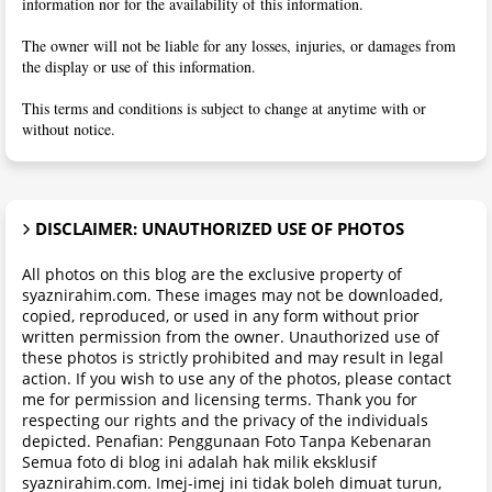
information nor for the availability of this information.
The owner will not be liable for any losses, injuries, or damages from
the display or use of this information.
This terms and conditions is subject to change at anytime with or
without notice.
DISCLAIMER: UNAUTHORIZED USE OF PHOTOS
All photos on this blog are the exclusive property of
syaznirahim.com. These images may not be downloaded,
copied, reproduced, or used in any form without prior
written permission from the owner. Unauthorized use of
these photos is strictly prohibited and may result in legal
action. If you wish to use any of the photos, please contact
me for permission and licensing terms. Thank you for
respecting our rights and the privacy of the individuals
depicted. Penafian: Penggunaan Foto Tanpa Kebenaran
Semua foto di blog ini adalah hak milik eksklusif
syaznirahim.com. Imej-imej ini tidak boleh dimuat turun,