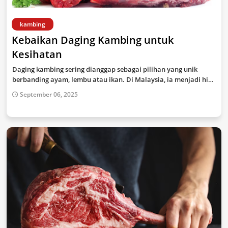
kambing
Kebaikan Daging Kambing untuk
Kesihatan
Daging kambing sering dianggap sebagai pilihan yang unik
berbanding ayam, lembu atau ikan. Di Malaysia, ia menjadi hi…
September 06, 2025