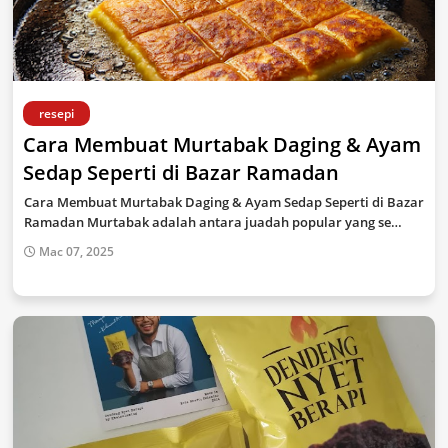
resepi
Cara Membuat Murtabak Daging & Ayam
Sedap Seperti di Bazar Ramadan
Cara Membuat Murtabak Daging & Ayam Sedap Seperti di Bazar
Ramadan Murtabak adalah antara juadah popular yang se…
Mac 07, 2025