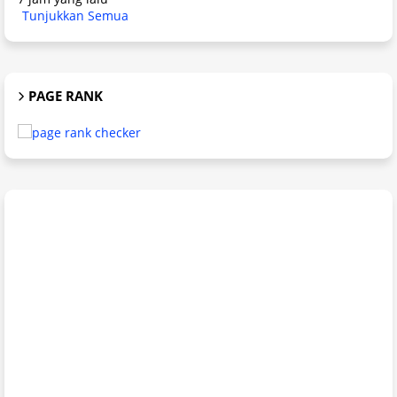
Tunjukkan Semua
PAGE RANK