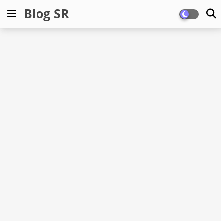
Blog SR