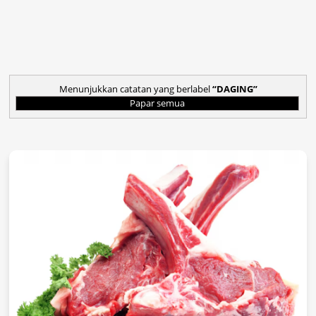
Menunjukkan catatan yang berlabel
DAGING
Papar semua