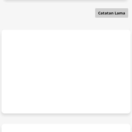
Catatan Lama