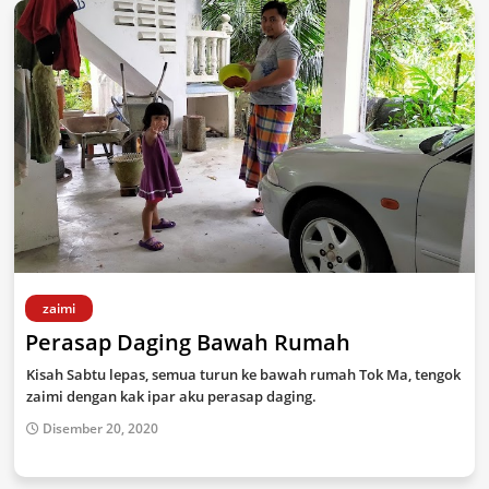
zaimi
Perasap Daging Bawah Rumah
Kisah Sabtu lepas, semua turun ke bawah rumah Tok Ma, tengok
zaimi dengan kak ipar aku perasap daging.
Disember 20, 2020