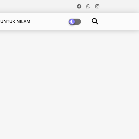
 UNTUK NILAM