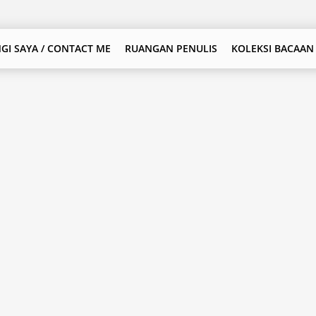
GI SAYA / CONTACT ME
RUANGAN PENULIS
KOLEKSI BACAAN